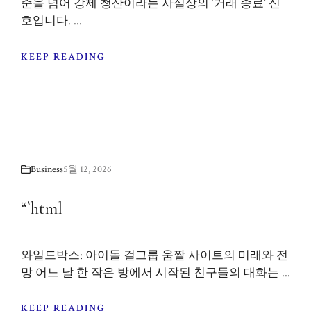
준을 넘어 강제 청산이라는 사실상의 ‘거래 종료’ 신
호입니다. ...
KEEP READING
Business
5월 12, 2026
“`html
와일드박스: 아이돌 걸그룹 움짤 사이트의 미래와 전
망 어느 날 한 작은 방에서 시작된 친구들의 대화는 ...
KEEP READING