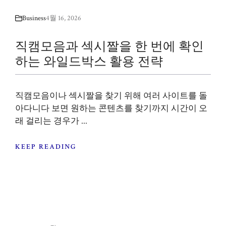
Business
4월 16, 2026
직캠모음과 섹시짤을 한 번에 확인
하는 와일드박스 활용 전략
직캠모음이나 섹시짤을 찾기 위해 여러 사이트를 돌
아다니다 보면 원하는 콘텐츠를 찾기까지 시간이 오
래 걸리는 경우가 ...
KEEP READING