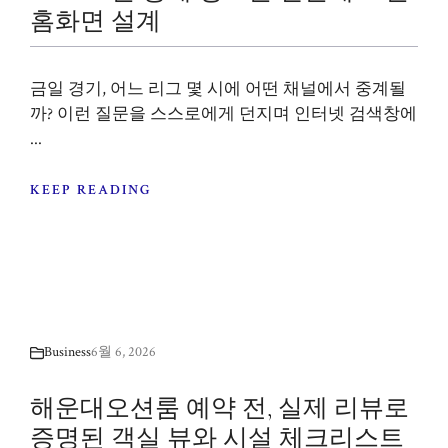
홈화면 설계
금일 경기, 어느 리그 몇 시에 어떤 채널에서 중계될
까? 이런 질문을 스스로에게 던지며 인터넷 검색창에
...
KEEP READING
Business
6월 6, 2026
해운대오션룸 예약 전, 실제 리뷰로
증명된 객실 뷰와 시설 체크리스트