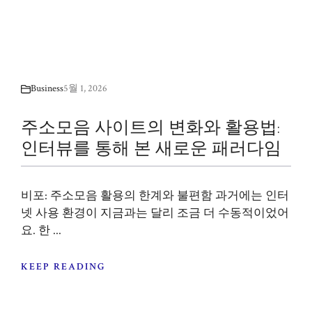
Business
5월 1, 2026
주소모음 사이트의 변화와 활용법:
인터뷰를 통해 본 새로운 패러다임
비포: 주소모음 활용의 한계와 불편함 과거에는 인터
넷 사용 환경이 지금과는 달리 조금 더 수동적이었어
요. 한 ...
KEEP READING