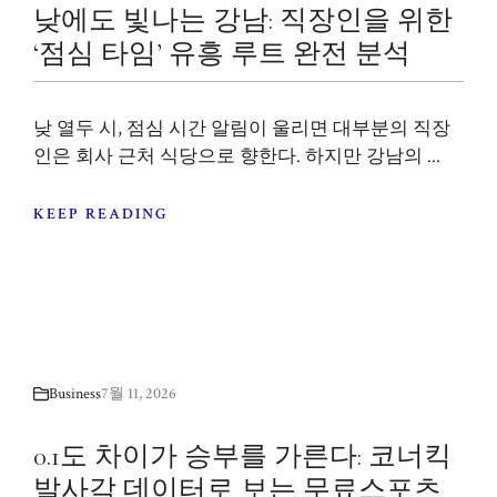
낮에도 빛나는 강남: 직장인을 위한
‘점심 타임’ 유흥 루트 완전 분석
낮 열두 시, 점심 시간 알림이 울리면 대부분의 직장
인은 회사 근처 식당으로 향한다. 하지만 강남의 ...
KEEP READING
Business
7월 11, 2026
0.1도 차이가 승부를 가른다: 코너킥
발사각 데이터로 보는 무료스포츠