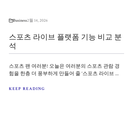
Business
2월 14, 2026
스포츠 라이브 플랫폼 기능 비교 분
석
스포츠 팬 여러분! 오늘은 여러분의 스포츠 관람 경
험을 한층 더 풍부하게 만들어 줄 ‘스포츠 라이브 ...
KEEP READING