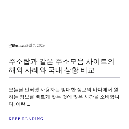
Business
5월 7, 2026
주소탑과 같은 주소모음 사이트의
해외 사례와 국내 상황 비교
오늘날 인터넷 사용자는 방대한 정보의 바다에서 원
하는 정보를 빠르게 찾는 것에 많은 시간을 소비합니
다. 이런 ...
KEEP READING