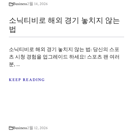
Business
2월 14, 2026
소닉티비로 해외 경기 놓치지 않는
법
소닉티비로 해외 경기 놓치지 않는 법: 당신의 스포
츠 시청 경험을 업그레이드 하세요! 스포츠 팬 여러
분, ...
KEEP READING
Business
2월 12, 2026