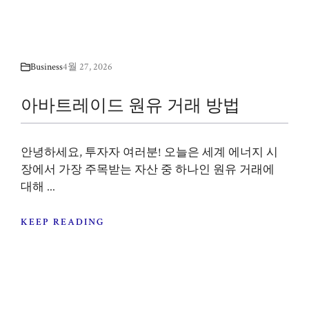
Business
4월 27, 2026
아바트레이드 원유 거래 방법
안녕하세요, 투자자 여러분! 오늘은 세계 에너지 시
장에서 가장 주목받는 자산 중 하나인 원유 거래에
대해 ...
KEEP READING