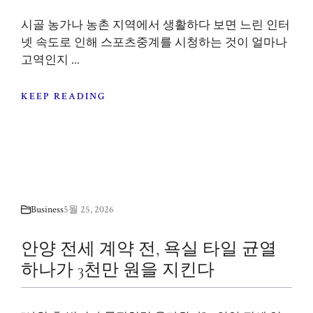
시골 농가나 농촌 지역에서 생활하다 보면 느린 인터
넷 속도로 인해 스포츠중계를 시청하는 것이 얼마나
고역인지 ...
KEEP READING
Business
5월 25, 2026
안양 전세 계약 전, 욕실 타일 균열
하나가 3천만 원을 지킨다