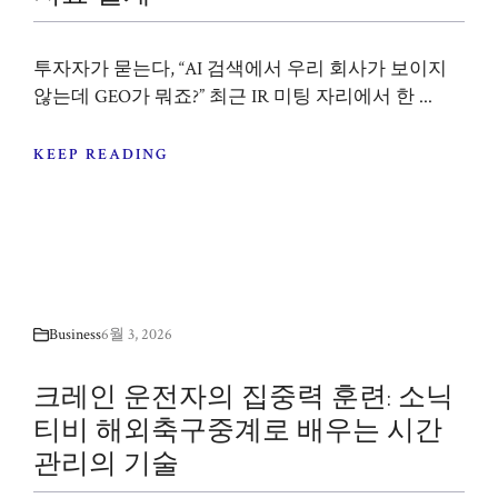
투자자가 묻는다, “AI 검색에서 우리 회사가 보이지
않는데 GEO가 뭐죠?” 최근 IR 미팅 자리에서 한 ...
KEEP READING
Business
6월 3, 2026
크레인 운전자의 집중력 훈련: 소닉
티비 해외축구중계로 배우는 시간
관리의 기술