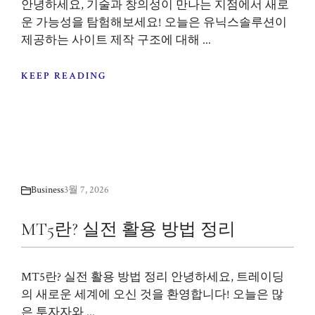
안녕하세요, 기술과 창의성이 만나는 지점에서 새로
운 가능성을 탐험해보세요! 오늘은 유닉스솔루션이
제공하는 사이트 제작 구조에 대해 ...
KEEP READING
Business
3월 7, 2026
MT5란? 실전 활용 방법 정리
MT5란? 실전 활용 방법 정리 안녕하세요, 트레이딩
의 새로운 세계에 오신 것을 환영합니다! 오늘은 많
은 투자자와 ...