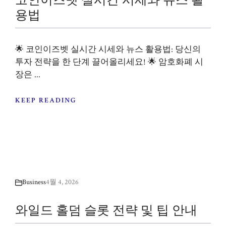
용법
🌟 코인이즈벳 실시간 시세와 뉴스 활용법: 당신의
투자 전략을 한 단계 끌어올리세요! 🌟 암호화폐 시
장은 ...
KEEP READING
Business
4월 4, 2026
와일드 홀덤 슬롯 전략 및 팁 안내