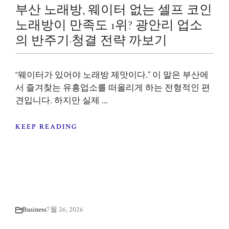
부산 노래방, 웨이터 없는 셀프 코인
노래방이 만족도 1위? 광안리 업소
의 반주기·청결 전략 까보기
“웨이터가 있어야 노래방 제맛이다.” 이 말은 부산에
서 즐겨찾는 유흥업소를 떠올리게 하는 전형적인 편
견입니다. 하지만 실제 ...
KEEP READING
Business
7월 26, 2026