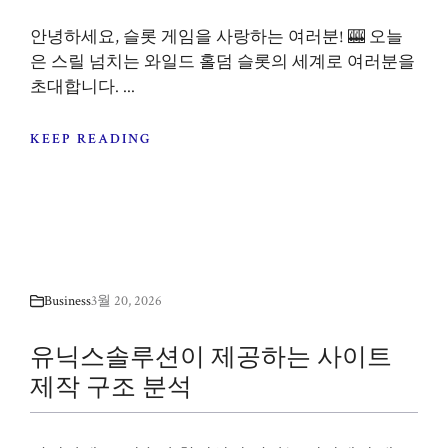
안녕하세요, 슬롯 게임을 사랑하는 여러분! 🎰 오늘
은 스릴 넘치는 와일드 홀덤 슬롯의 세계로 여러분을
초대합니다. ...
KEEP READING
Business
3월 20, 2026
유닉스솔루션이 제공하는 사이트
제작 구조 분석