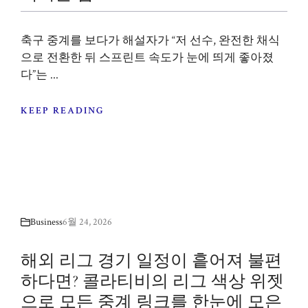
축구 중계를 보다가 해설자가 “저 선수, 완전한 채식
으로 전환한 뒤 스프린트 속도가 눈에 띄게 좋아졌
다”는 ...
KEEP READING
Business
6월 24, 2026
해외 리그 경기 일정이 흩어져 불편
하다면? 콜라티비의 리그 색상 위젯
으로 모든 중계 링크를 한눈에 모은