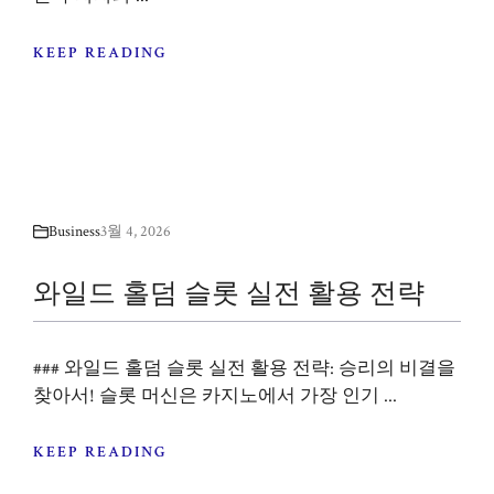
KEEP READING
Business
3월 4, 2026
와일드 홀덤 슬롯 실전 활용 전략
### 와일드 홀덤 슬롯 실전 활용 전략: 승리의 비결을
찾아서! 슬롯 머신은 카지노에서 가장 인기 ...
KEEP READING