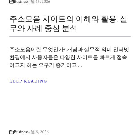
Business
4월 15, 2026
주소모음 사이트의 이해와 활용: 실
무와 사례 중심 분석
주소모음이란 무엇인가? 개념과 실무적 의미 인터넷
환경에서 사용자들은 다양한 사이트를 빠르게 접속
하고자 하는 요구가 증가하고 ...
KEEP READING
Business
4월 5, 2026