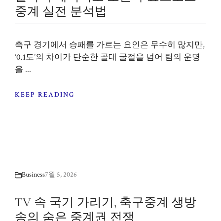
중계 실전 분석법
축구 경기에서 승패를 가르는 요인은 무수히 많지만,
‘0.1도’의 차이가 단순한 골대 굴절을 넘어 팀의 운명
을 ...
KEEP READING
Business
7월 5, 2026
TV 속 국기 가리기, 축구중계 생방
송의 숨은 중계권 전쟁