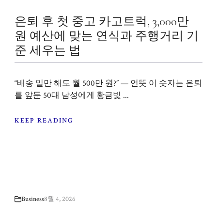
은퇴 후 첫 중고 카고트럭, 3,000만
원 예산에 맞는 연식과 주행거리 기
준 세우는 법
“배송 일만 해도 월 500만 원?” — 언뜻 이 숫자는 은퇴
를 앞둔 50대 남성에게 황금빛 ...
KEEP READING
Business
8월 4, 2026