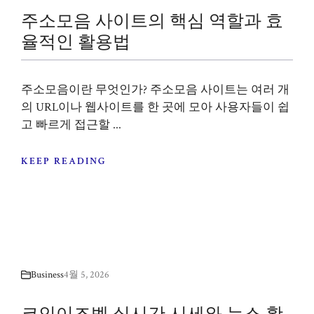
주소모음 사이트의 핵심 역할과 효
율적인 활용법
주소모음이란 무엇인가? 주소모음 사이트는 여러 개
의 URL이나 웹사이트를 한 곳에 모아 사용자들이 쉽
고 빠르게 접근할 ...
KEEP READING
Business
4월 5, 2026
코인이즈벳 실시간 시세와 뉴스 활