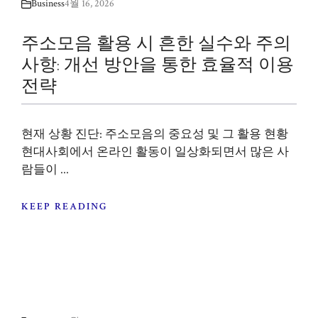
Business
4월 16, 2026
주소모음 활용 시 흔한 실수와 주의
사항: 개선 방안을 통한 효율적 이용
전략
현재 상황 진단: 주소모음의 중요성 및 그 활용 현황
현대사회에서 온라인 활동이 일상화되면서 많은 사
람들이 ...
KEEP READING