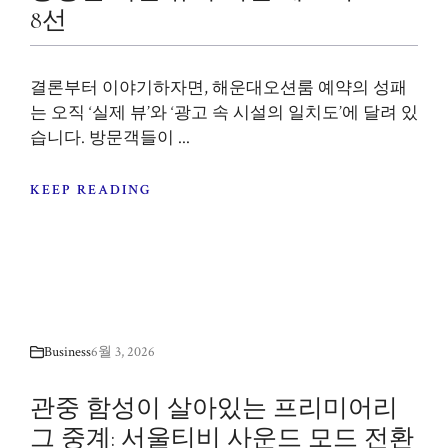
8선
결론부터 이야기하자면, 해운대오션룸 예약의 성패
는 오직 ‘실제 뷰’와 ‘광고 속 시설의 일치도’에 달려 있
습니다. 방문객들이 ...
KEEP READING
Business
6월 3, 2026
관중 함성이 살아있는 프리미어리
그 중계: 서울티비 사운드 모드 전환