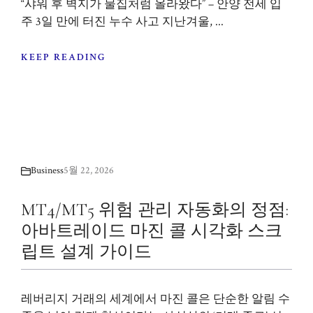
“샤워 후 벽지가 물집처럼 올라왔다” – 안양 전세 입
주 3일 만에 터진 누수 사고 지난겨울, ...
KEEP READING
Business
5월 22, 2026
MT4/MT5 위험 관리 자동화의 정점:
아바트레이드 마진 콜 시각화 스크
립트 설계 가이드
레버리지 거래의 세계에서 마진 콜은 단순한 알림 수