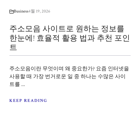
Business
4월 19, 2026
주소모음 사이트로 원하는 정보를
한눈에! 효율적 활용 법과 추천 포인
트
주소모음이란 무엇이며 왜 중요한가? 요즘 인터넷을
사용할 때 가장 번거로운 일 중 하나는 수많은 사이
트를 ...
KEEP READING