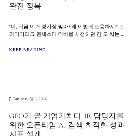
완전 정복
“어, 지금 이거 경기장 맞아? 왜 이렇게 조용하지?” 프
리미어리그 맨체스터 더비를 시청하던 김 모 씨는 ...
KEEP READING
Business
6월 3, 2026
GEO가 곧 기업가치다: IR 담당자를
위한 오픈타임 AI 검색 최적화 성과
지표 설계