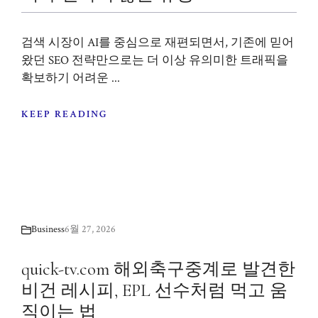
검색 시장이 AI를 중심으로 재편되면서, 기존에 믿어
왔던 SEO 전략만으로는 더 이상 유의미한 트래픽을
확보하기 어려운 ...
KEEP READING
Business
6월 27, 2026
quick-tv.com 해외축구중계로 발견한
비건 레시피, EPL 선수처럼 먹고 움
직이는 법