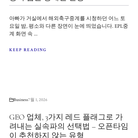
아빠가 거실에서 해외축구중계를 시청하던 어느 토
요일 밤, 평소와 다른 장면이 눈에 띄었습니다. EPL중
계 화면 속 ...
KEEP READING
Business
7월 1, 2026
GEO 업체, 3가지 레드 플래그로 가
려내는 실속파의 선택법 – 오픈타임
이 추천하지 않는 유형