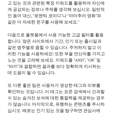
고 있는 것과 관련된 특정 키워드를 활용하여 자신에
게 공감되는 장르나 주제를 생각해 보십시오. 일반적
인 용어 대신, “로맨틱 코미디”나 “아마추어 영화”와
같은 더 자세한 문구를 사용해 보세요.”
다음으로 플랫폼에서 사용 가능한 고급 필터를 활용
합니다. 많은 사이트에서 기간, 인기 또는 출시일과
같은 범주별로 좁힐 수 있습니다. 주저하지 말고 이
러한 기능을 사용하세요! 또한 부울 연산자를 가지고
노는 것을 고려해 보세요. 키워드를 “AND”, “OR” 및
“NOT”과 결합하면 결과를 보다 정확하게 지시하는
데 도움이 될 수 있습니다.
또 다른 좋은 팁은 사용자가 생성한 태그와 리뷰를
확인하는 것입니다. 이 태그는 표준 검색에서 간과할
수 있는 숨겨진 보석에 대한 통찰력을 제공하는 경우
가 많습니다. 마지막으로, 유행하는 콘텐츠를 주시하
십시오. 때로는 인기 있는 것을 탐구하면 관심사에