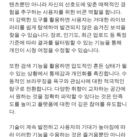
텐츠뿐만 아니라 자신의 선호도에 맞춘 매력적인 경
험을 추구하는 사용자를 위한 비콘 역할을 합니다.
이 강력한 도구를 활용하면 사용자는 거대한 라이브
러리를 쉽게 탐색하여 발견되지 않은 숨겨진 보석을
찾을 수 있습니다. 장르, 인기도, 최근 업로드 등 특정
기준에 따라 결과를 필터링할 수 있는 기능을 통해
개인이 시청 여정을 수정할 수 있습니다.
또한 검색 기능을 활용하면 압도적인 혼돈 상태가 될
수 있는 상황에서 통제감과 개인화를 촉진합니다. 수
동적인 브라우징을 욕구와 관심사에 대한 적극적인
탐구로 전환합니다. 다양한 취향이 교차하는 공간에
서 원하는 것을 정확히 파악할 수 있다는 것은 만족
도를 높이고 플랫폼에 대한 더 깊은 참여를 유도합니
다.
기술이 계속 발전하고 사용자의 기대가 높아짐에 따
라 이러한 기능을 수용하는 것은 즐거움뿐만 아니라