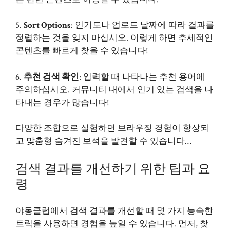
5.
Sort Options
: 인기도나 업로드 날짜에 따라 결과를
정렬하는 것을 잊지 마십시오. 이렇게 하면 추세적인
콘텐츠를 빠르게 찾을 수 있습니다!
6.
추천 검색 확인
: 입력할 때 나타나는 추천 용어에
주의하십시오. 커뮤니티 내에서 인기 있는 검색을 나
타내는 경우가 많습니다!
다양한 조합으로 실험하면 브라우징 경험이 향상되
고 맞춤형 숨겨진 보석을 발견할 수 있습니다…
검색 결과를 개선하기 위한 팁과 요
령
야동클럽에서 검색 결과를 개선할 때 몇 가지 능숙한
트릭을 사용하면 경험을 높일 수 있습니다. 먼저, 찾