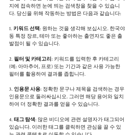
지에 접속하면 눈에 띄는 검색창을 찾을 수 있습니
다. 당신을 위해 작동하는 방법은 다음과 같습니다:
1.
키워드 선택
: 원하는 것을 생각해 보십시오.
한국야
동
특정 장르, 테마 또는 좋아하는 출연자도 좋은 출
발점이 될 수 있습니다.
2.
필터 및 카테고리
: 키워드를 입력한 후 카테고리
(예: 아마추어, 프로) 또는 기간과 같은 사용 가능한
필터를 활용하여 결과를 좁힙니다.
3.
인용문 사용
: 정확한 문구나 제목을 검색하는 경우
인용문으로 둘러싸십시오. 그러면 해당 용어와 일치
하여 더 정확한 결과를 얻을 수 있습니다.
4.
태그 탐색
: 많은 비디오에 관련 설명자가 태그되어
있습니다. 이러한 태그를 클릭하면 관심을 끌 수 있
는 관련 콘텐츠로 이동할 수 있습니다.