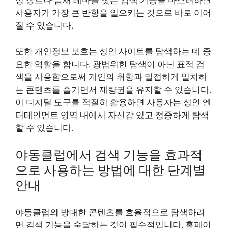
정 장르나 틈새 테마를 찾든 검색 기능을 마스터하면
사용자가 가장 큰 반향을 일으키는 것으로 바로 이어
질 수 있습니다.
또한 개인정보 보호는 성인 사이트를 탐색하는 데 중
요한 역할을 합니다. 광범위한 탐색이 아닌 표적 검
색을 사용함으로써 개인의 취향과 밀접하게 일치하
는 콘텐츠를 즐기면서 재량권을 유지할 수 있습니다.
이 디지털 도구를 적절히 활용하면 사용자는 성인 엔
터테인먼트 영역 내에서 자신감 있고 정중하게 탐색
할 수 있습니다.
야동클럽에서 검색 기능을 효과적
으로 사용하는 방법에 대한 단계별
안내
야동클럽의 방대한 콘텐츠를 효율적으로 탐색하려
면 검색 기능을 숙달하는 것이 필수적입니다. 홈페이