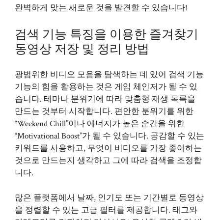
완벽하게 맞는 새로운 것을 발견할 수 있습니다!
검색 기능 특징을 이용한 즐겨찾기
동영상 저장 및 정리 방법
광범위한 비디오 모음을 탐색하는 데 있어 검색 기능
기능의 힘을 활용하는 것은 게임 체인저가 될 수 있
습니다. 테마나 분위기에 따라 맞춤형 재생 목록을
만드는 것부터 시작합니다. 편안한 분위기를 위한
“Weekend Chill”이나 에너지가 높은 순간을 위한
“Motivational Boost”가 될 수 있습니다. 공감할 수 있는
키워드를 사용하고, 무엇이 비디오를 가장 좋아하는
것으로 만드는지 생각하고 그에 따라 검색을 조정합
니다.
많은 플랫폼에서 날짜, 인기도 또는 기간별로 동영상
을 정렬할 수 있는 고급 필터를 제공합니다. 태그와