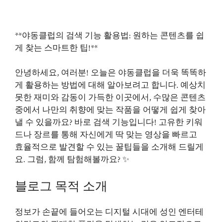
**야동클럽의 검색 기능 활용법: 원하는 콘텐츠를 쉽
게 찾는 스마트한 팁!**
안녕하세요, 여러분! 오늘은 야동클럽을 더욱 똑똑하
게 활용하는 방법에 대해 알아보려고 합니다. 예상치
못한 재미와 감동이 가득한 이곳에서, 수많은 콘텐츠
중에서 나만의 취향에 맞는 작품을 어떻게 쉽게 찾아
낼 수 있을까요? 바로 검색 기능입니다! 고유한 키워
드나 장르를 통해 자신에게 딱 맞는 영상을 빠르고
효율적으로 발견할 수 있는 꿀팁들을 소개해 드릴게
요. 그럼, 함께 탐험해볼까요? ✨
블로그 목적 소개
정보가 손끝에 들어오는 디지털 시대에 성인 엔터테