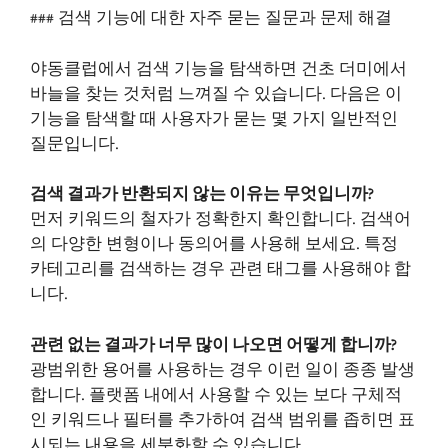
### 검색 기능에 대한 자주 묻는 질문과 문제 해결
야동클럽에서 검색 기능을 탐색하면 건초 더미에서
바늘을 찾는 것처럼 느껴질 수 있습니다. 다음은 이
기능을 탐색할 때 사용자가 묻는 몇 가지 일반적인
질문입니다.
검색 결과가 반환되지 않는 이유는 무엇입니까?
먼저 키워드의 철자가 정확한지 확인합니다. 검색어
의 다양한 변형이나 동의어를 사용해 보세요. 특정
카테고리를 검색하는 경우 관련 태그를 사용해야 합
니다.
관련 없는 결과가 너무 많이 나오면 어떻게 합니까?
광범위한 용어를 사용하는 경우 이런 일이 종종 발생
합니다. 플랫폼 내에서 사용할 수 있는 보다 구체적
인 키워드나 필터를 추가하여 검색 범위를 좁히면 표
시되는 내용을 세분화할 수 있습니다.