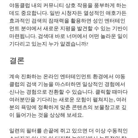
야동클럽 내의 커뮤니티 상호 작용을 풍부하게 하는
데도 중요합니다. 일반 시청자든 열성적인 애호가든
효과적인 검색의 잠재력을 활용하면 성인 엔터테인
먼트 분야에서 새로운 지평을 발견할 수 있는 기반이
마련됩니다. 검색대 바로 너머에서 어떤 놀라운 일이
기다리고 있는지 누가 알겠습니까?
결론
계속 진화하는 온라인 엔터테인먼트 환경에서 야동
클럽의 검색 기능을 마스터하면 일상적인 경험에서
신나는 경험으로 전환할 수 있습니다. 클릭할 때마다
여러분만을 기다리는 새로운 모험이 펼쳐지는, 여러
분의 욕망에 정확하게 맞춘 콘텐츠의 보물창고로 깊
이 들어가는 것을 상상해 보세요.
일련의 필터를 손끝에 쥐고 있으면 더 이상 수동적인