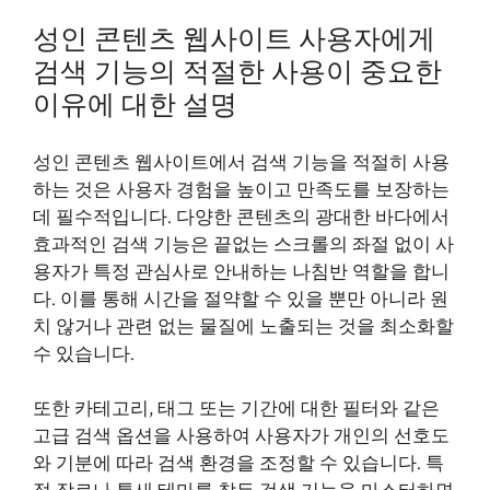
성인 콘텐츠 웹사이트 사용자에게
검색 기능의 적절한 사용이 중요한
이유에 대한 설명
성인 콘텐츠 웹사이트에서 검색 기능을 적절히 사용
하는 것은 사용자 경험을 높이고 만족도를 보장하는
데 필수적입니다. 다양한 콘텐츠의 광대한 바다에서
효과적인 검색 기능은 끝없는 스크롤의 좌절 없이 사
용자가 특정 관심사로 안내하는 나침반 역할을 합니
다. 이를 통해 시간을 절약할 수 있을 뿐만 아니라 원
치 않거나 관련 없는 물질에 노출되는 것을 최소화할
수 있습니다.
또한 카테고리, 태그 또는 기간에 대한 필터와 같은
고급 검색 옵션을 사용하여 사용자가 개인의 선호도
와 기분에 따라 검색 환경을 조정할 수 있습니다. 특