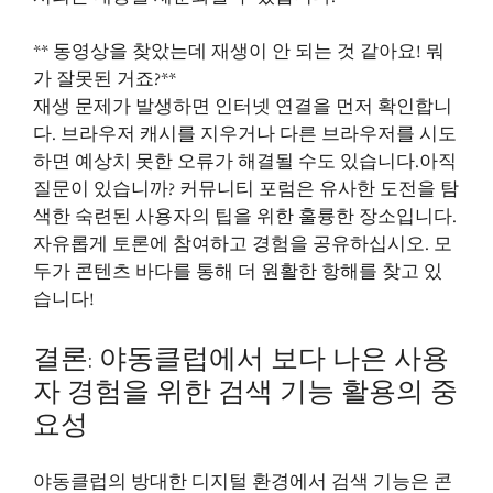
** 동영상을 찾았는데 재생이 안 되는 것 같아요! 뭐
가 잘못된 거죠?**
재생 문제가 발생하면 인터넷 연결을 먼저 확인합니
다. 브라우저 캐시를 지우거나 다른 브라우저를 시도
하면 예상치 못한 오류가 해결될 수도 있습니다.아직
질문이 있습니까? 커뮤니티 포럼은 유사한 도전을 탐
색한 숙련된 사용자의 팁을 위한 훌륭한 장소입니다.
자유롭게 토론에 참여하고 경험을 공유하십시오. 모
두가 콘텐츠 바다를 통해 더 원활한 항해를 찾고 있
습니다!
결론: 야동클럽에서 보다 나은 사용
자 경험을 위한 검색 기능 활용의 중
요성
야동클럽의 방대한 디지털 환경에서 검색 기능은 콘