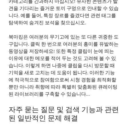
카테고리를 간과하지 마십시오! 유사한 콘텐츠가 발
견을 기다리는 즐거운 토끼 구멍으로 안내할 수 있습
니다. 예를 들어, 특정 장르를 즐겼다면 관련 태그를
탐색하여 숨겨진 보석을 찾으십시오.
북마킹은 여러분의 무기고에 있는 또 다른 귀중한 도
구입니다. 클릭 한 번으로 여러분의 흥미를 유발하는
동영상을 저장하세요! 또한 특정 클립이 눈에 띄는
이유에 대한 메모를 적어 두는 것도 고려해 볼 수 있
습니다. 이렇게 하면 나중에 클립을 다시 방문할 때
기억을 새로 고치는 데 도움이 됩니다. 이러한 기능
에 적극적으로 참여함으로써 시청 경험을 최적화할
뿐만 아니라 취향에 따라 특별히 맞춤화된 큐레이팅
된 라이브러리를 구축할 수 있습니다…
자주 묻는 질문 및 검색 기능과 관련
된 일반적인 문제 해결