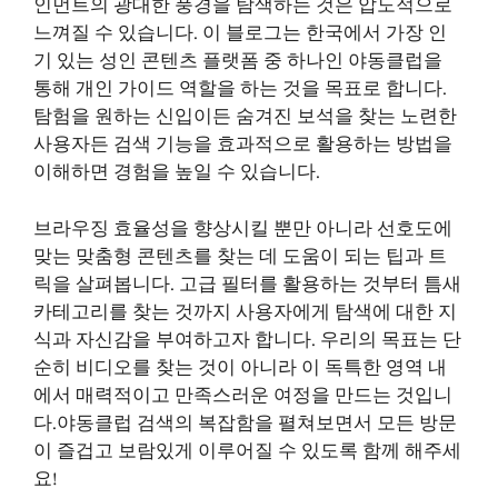
인먼트의 광대한 풍경을 탐색하는 것은 압도적으로
느껴질 수 있습니다. 이 블로그는 한국에서 가장 인
기 있는 성인 콘텐츠 플랫폼 중 하나인 야동클럽을
통해 개인 가이드 역할을 하는 것을 목표로 합니다.
탐험을 원하는 신입이든 숨겨진 보석을 찾는 노련한
사용자든 검색 기능을 효과적으로 활용하는 방법을
이해하면 경험을 높일 수 있습니다.
브라우징 효율성을 향상시킬 뿐만 아니라 선호도에
맞는 맞춤형 콘텐츠를 찾는 데 도움이 되는 팁과 트
릭을 살펴봅니다. 고급 필터를 활용하는 것부터 틈새
카테고리를 찾는 것까지 사용자에게 탐색에 대한 지
식과 자신감을 부여하고자 합니다. 우리의 목표는 단
순히 비디오를 찾는 것이 아니라 이 독특한 영역 내
에서 매력적이고 만족스러운 여정을 만드는 것입니
다.야동클럽 검색의 복잡함을 펼쳐보면서 모든 방문
이 즐겁고 보람있게 이루어질 수 있도록 함께 해주세
요!