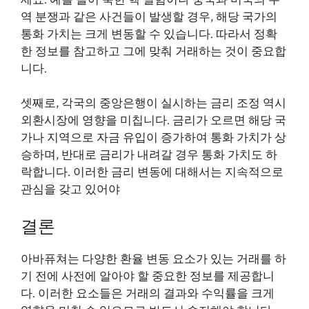
역 분쟁과 같은 사건들이 발생할 경우, 해당 국가의
통화 가치는 크게 변동할 수 있습니다. 따라서 정확
한 정보를 참고하고 그에 맞춰 거래하는 것이 중요합
니다.
셋째로, 각국의 중앙은행이 실시하는 금리 조정 역시
외환시장에 영향을 미칩니다. 금리가 오르면 해당 국
가나 지역으로 자금 유입이 증가하여 통화 가치가 상
승하며, 반대로 금리가 내려갈 경우 통화 가치도 하
락합니다. 이러한 금리 변동에 대해서는 지속적으로
관심을 갖고 있어야
결론
아바퓨쳐는 다양한 환율 변동 요소가 있는 거래를 하
기 전에 사전에 알아야 할 중요한 정보를 제공합니
다. 이러한 요소들은 거래의 결과와 수익률을 크게