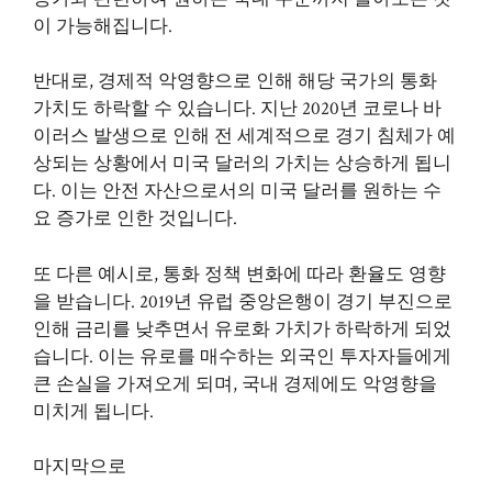
이 가능해집니다.
반대로, 경제적 악영향으로 인해 해당 국가의 통화
가치도 하락할 수 있습니다. 지난 2020년 코로나 바
이러스 발생으로 인해 전 세계적으로 경기 침체가 예
상되는 상황에서 미국 달러의 가치는 상승하게 됩니
다. 이는 안전 자산으로서의 미국 달러를 원하는 수
요 증가로 인한 것입니다.
또 다른 예시로, 통화 정책 변화에 따라 환율도 영향
을 받습니다. 2019년 유럽 중앙은행이 경기 부진으로
인해 금리를 낮추면서 유로화 가치가 하락하게 되었
습니다. 이는 유로를 매수하는 외국인 투자자들에게
큰 손실을 가져오게 되며, 국내 경제에도 악영향을
미치게 됩니다.
마지막으로