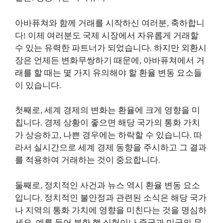
아바퓨쳐와 함께 거래를 시작하신 여러분, 축하합니
다! 이제 여러분도 국제 시장에서 자유롭게 거래할
수 있는 유력한 파트너가 되었습니다. 하지만 외환시
장은 언제든 변화무쌍하기 때문에, 아바퓨쳐에서 거
래를 할 때는 몇 가지 유의해야 할 환율 변동 요소들
이 있습니다.
첫째로, 세계 경제의 변화는 환율에 크게 영향을 미
칩니다. 경제 상황이 좋으면 해당 국가의 통화 가치
가 상승하고, 나쁜 경우에는 하락할 수 있습니다. 따
라서 실시간으로 세계 경제 동향을 주시하고 그 결과
를 적용하여 거래하는 것이 중요합니다.
둘째로, 정치적인 사건과 뉴스 역시 환율 변동 요소
입니다. 정치적인 불안정과 관련된 소식은 해당 국가
나 지역의 통화 가치에 영향을 미친다는 것을 명심하
세요. 예를 들어 북한 핵 실험이나 중국과 미국의 무