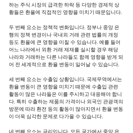
하는 주식 시장의 급격한 하락 등 다양한 경제적 상
황들은 환율에 직접적인 영향을 미치기 때문입니다.
두 번째 요소는 정책적 변화입니다. 정부나 중앙 은
행의 정책 변경이나 국내외 거래 관련 법률의 개정
등도 환율에 큰 영향을 미칠 수 있습니다. 예를 들어
어느 나라에서 외환 거래 제재를 실시할 경우 해당
나라와 거래하는 다른 나라들도 함께 영향을 받게 되
어 전 세계적으로 환율 변동이 일어날 수 있습니다.
세 번째 요소는 수출입 상황입니다. 국제무역에서는
환율 변동이 큰 영향을 미치기 때문에 수출입 관련
활동이 많은 나라들은 이를 주시하고 대응해야 합니
다. 특히 수출하는 제품의 가격이나 외국인 관광객의
방문에 따라 환전 등의 활동이 많아지면서 환율 변동
이 더욱 심각한 문제로 다가올 수 있습니다.
네 번째 요소는 금리입니다. 모든 국가에서 중앙 은