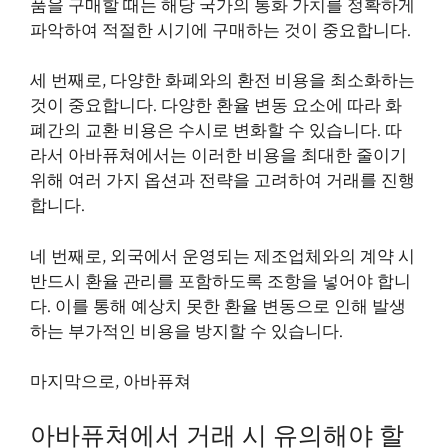
품을 구매할 때는 해당 국가의 통화 가치를 정확하게
파악하여 적절한 시기에 구매하는 것이 중요합니다.
세 번째로, 다양한 화폐와의 환전 비용을 최소화하는
것이 중요합니다. 다양한 환율 변동 요소에 따라 화
폐간의 교환 비용은 수시로 변화할 수 있습니다. 따
라서 아바퓨쳐에서는 이러한 비용을 최대한 줄이기
위해 여러 가지 옵션과 전략을 고려하여 거래를 진행
합니다.
네 번째로, 외국에서 운영되는 제조업체와의 계약 시
반드시 환율 관리를 포함하도록 조항을 넣어야 합니
다. 이를 통해 예상치 못한 환율 변동으로 인해 발생
하는 부가적인 비용을 방지할 수 있습니다.
마지막으로, 아바퓨쳐
아바퓨쳐에서 거래 시 유의해야 할