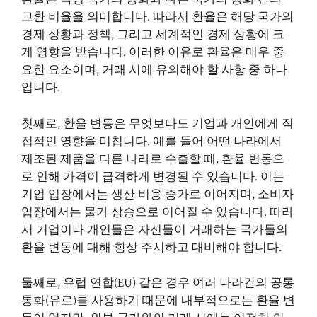
교환 비율을 의미합니다. 따라서 환율은 해당 국가의
경제 상황과 정책, 그리고 세계적인 경제 상황에 크
게 영향을 받습니다. 이러한 이유로 환율은 매우 중
요한 요소이며, 거래 시에 유의해야 할 사항 중 하나
입니다.
첫째로, 환율 변동은 무엇보다도 기업과 개인에게 직
접적인 영향을 미칩니다. 예를 들어 어떤 나라에서
제조된 제품을 다른 나라로 수출할 때, 환율 변동으
로 인해 가격이 급격하게 변경될 수 있습니다. 이는
기업 입장에서는 생산 비용 증가로 이어지며, 소비자
입장에서는 물가 상승으로 이어질 수 있습니다. 따라
서 기업이나 개인들은 자신들이 거래하는 국가들의
환율 변동에 대해 항상 주시하고 대비해야 합니다.
둘째로, 유럽 연합(EU) 같은 경우 여러 나라간의 공통
통화(유로)를 사용하기 때문에 내부적으로는 환율 변