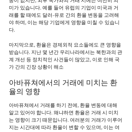
동이 없지만, 외부 국가와의 거래 시에는 여전히 의
미가 있습니다. 예를 들어 유럽의 기업이 미국과 거
래를 할 때에도 달러-유로 간의 환율 변동을 고려해
야 하며, 이는 해당 기업에게 영향을 미칠 수 있습니
다.
마지막으로, 환율은 경제외적 요소들에도 큰 영향을
받습니다. 지난 몇 년간 우리나라에서는 북한과의 관
계 개선 등 정치적인 사건들이 많았고, 이로 인해 국
가 간의 긴장 상황이 해소
아바퓨쳐에서의 거래에 미치는 환
율의 영향
아바퓨쳐에서 거래를 하기 전에, 환율 변동에 대해
알고 있어야 합니다. 왜냐하면 환율은 거래 시 미치
는 영향이 크기 때문입니다. 여러분의 거래가 이루어
지는 시간대에 따라 환율이 변할 수 있으며, 이는 여