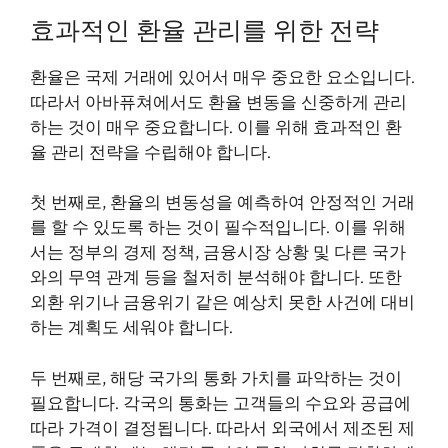
효과적인 환율 관리를 위한 전략
환율은 국제 거래에 있어서 매우 중요한 요소입니다.
따라서 아바퓨쳐에서도 환율 변동을 신중하게 관리
하는 것이 매우 중요합니다. 이를 위해 효과적인 환
율 관리 전략을 수립해야 합니다.
첫 번째로, 환율의 변동성을 예측하여 안정적인 거래
를 할 수 있도록 하는 것이 필수적입니다. 이를 위해
서는 정부의 경제 정책, 금융시장 상황 및 다른 국가
와의 무역 관계 등을 철저히 분석해야 합니다. 또한
외환 위기나 금융위기 같은 예상치 못한 사건에 대비
하는 계획도 세워야 합니다.
두 번째로, 해당 국가의 통화 가치를 파악하는 것이
필요합니다. 각국의 통화는 고객들의 수요와 공급에
따라 가격이 결정됩니다. 따라서 외국에서 제조된 제