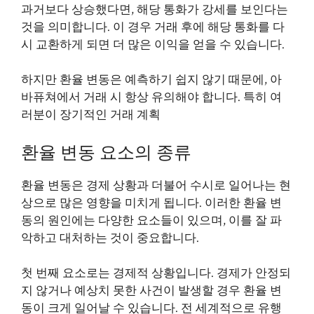
과거보다 상승했다면, 해당 통화가 강세를 보인다는
것을 의미합니다. 이 경우 거래 후에 해당 통화를 다
시 교환하게 되면 더 많은 이익을 얻을 수 있습니다.
하지만 환율 변동은 예측하기 쉽지 않기 때문에, 아
바퓨쳐에서 거래 시 항상 유의해야 합니다. 특히 여
러분이 장기적인 거래 계획
환율 변동 요소의 종류
환율 변동은 경제 상황과 더불어 수시로 일어나는 현
상으로 많은 영향을 미치게 됩니다. 이러한 환율 변
동의 원인에는 다양한 요소들이 있으며, 이를 잘 파
악하고 대처하는 것이 중요합니다.
첫 번째 요소로는 경제적 상황입니다. 경제가 안정되
지 않거나 예상치 못한 사건이 발생할 경우 환율 변
동이 크게 일어날 수 있습니다. 전 세계적으로 유행