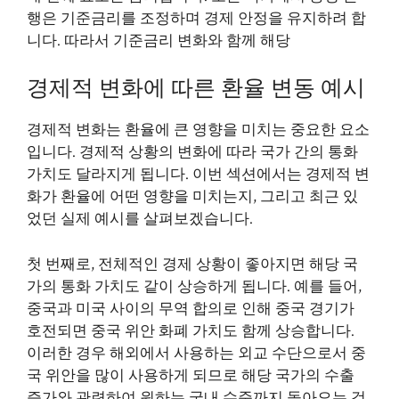
행은 기준금리를 조정하며 경제 안정을 유지하려 합
니다. 따라서 기준금리 변화와 함께 해당
경제적 변화에 따른 환율 변동 예시
경제적 변화는 환율에 큰 영향을 미치는 중요한 요소
입니다. 경제적 상황의 변화에 따라 국가 간의 통화
가치도 달라지게 됩니다. 이번 섹션에서는 경제적 변
화가 환율에 어떤 영향을 미치는지, 그리고 최근 있
었던 실제 예시를 살펴보겠습니다.
첫 번째로, 전체적인 경제 상황이 좋아지면 해당 국
가의 통화 가치도 같이 상승하게 됩니다. 예를 들어,
중국과 미국 사이의 무역 합의로 인해 중국 경기가
호전되면 중국 위안 화폐 가치도 함께 상승합니다.
이러한 경우 해외에서 사용하는 외교 수단으로서 중
국 위안을 많이 사용하게 되므로 해당 국가의 수출
증가와 관련하여 원하는 국내 수준까지 돌아오는 것