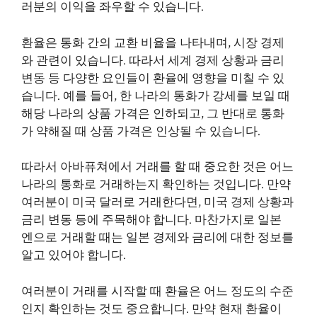
러분의 이익을 좌우할 수 있습니다.
환율은 통화 간의 교환 비율을 나타내며, 시장 경제
와 관련이 있습니다. 따라서 세계 경제 상황과 금리
변동 등 다양한 요인들이 환율에 영향을 미칠 수 있
습니다. 예를 들어, 한 나라의 통화가 강세를 보일 때
해당 나라의 상품 가격은 인하되고, 그 반대로 통화
가 약해질 때 상품 가격은 인상될 수 있습니다.
따라서 아바퓨쳐에서 거래를 할 때 중요한 것은 어느
나라의 통화로 거래하는지 확인하는 것입니다. 만약
여러분이 미국 달러로 거래한다면, 미국 경제 상황과
금리 변동 등에 주목해야 합니다. 마찬가지로 일본
엔으로 거래할 때는 일본 경제와 금리에 대한 정보를
알고 있어야 합니다.
여러분이 거래를 시작할 때 환율은 어느 정도의 수준
인지 확인하는 것도 중요합니다. 만약 현재 환율이