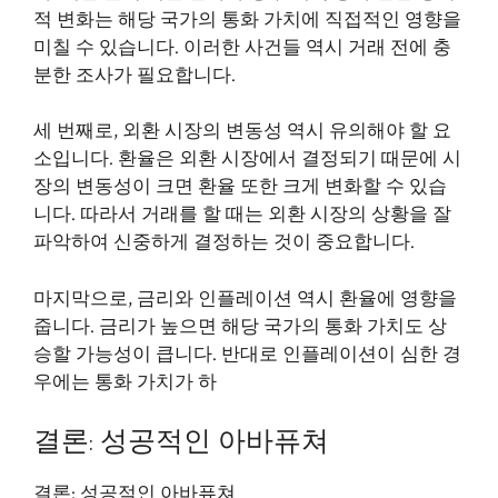
적 변화는 해당 국가의 통화 가치에 직접적인 영향을
미칠 수 있습니다. 이러한 사건들 역시 거래 전에 충
분한 조사가 필요합니다.
세 번째로, 외환 시장의 변동성 역시 유의해야 할 요
소입니다. 환율은 외환 시장에서 결정되기 때문에 시
장의 변동성이 크면 환율 또한 크게 변화할 수 있습
니다. 따라서 거래를 할 때는 외환 시장의 상황을 잘
파악하여 신중하게 결정하는 것이 중요합니다.
마지막으로, 금리와 인플레이션 역시 환율에 영향을
줍니다. 금리가 높으면 해당 국가의 통화 가치도 상
승할 가능성이 큽니다. 반대로 인플레이션이 심한 경
우에는 통화 가치가 하
결론: 성공적인 아바퓨쳐
결론: 성공적인 아바퓨쳐