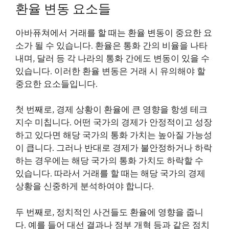
환율 변동 요소들
아바퓨쳐에서 거래를 할 때는 환율 변동이 중요한 요
소가 될 수 있습니다. 환율은 통화 간의 비율을 나타
내며, 달러 등 각 나라의 통화 간에도 변동이 있을 수
있습니다. 이러한 환율 변동은 거래 시 유의해야 할
중요한 요소들입니다.
첫 번째로, 경제 상황이 환율에 큰 영향을
항셍 테크
지수
미칩니다. 어떤 국가의 경제가 안정적이고 성장
하고 있다면 해당 국가의 통화 가치는 높아질 가능성
이 큽니다. 그러나 반대로 경제가 불안정하거나 하락
하는 경우에는 해당 국가의 통화 가치도 하락할 수
있습니다. 따라서 거래를 할 때는 해당 국가의 경제
상황을 신중하게 분석하여야 합니다.
두 번째로, 정치적인 사건들도 환율에 영향을 줍니
다. 예를 들어 대선 결과나 정부 개혁 등과 같은 정치