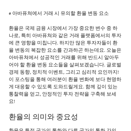
# 아바퓨쳐에서 거래 시 유의할 환율 변동 요소
환율은 국제 금융 시장에서 가장 중요한 변수 중 하
나로, 특히 아바퓨쳐와 같은 거래 플랫폼에서의 투자
에 큰 영향을 미칩니다. 하지만 많은 투자자들이 환
율 변동의 복잡한 요소를 간과하곤 하는데요. 오늘은
아바퓨쳐에서 성공적인 거래를 위해 반드시 알아두
어야 할 환율 변동 요소들을 살펴보겠습니다. 글로벌
경제 동향, 정치적 이벤트, 그리고 심리적 요인까지!
이 포스팅을 통해 여러분이 환율 변화에 보다 현명하
게 대응할 수 있도록 도와드릴게요. 함께 깊이 있는
통찰력을 얻고, 안정적인 투자 전략을 구축해 보세
요!
환율의 의미와 중요성
환율은 특정 국가의 통화와 다른 국가의 통화 간의