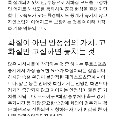
록 설계되어 있지만, 수동으로 저화질 모드를 고정하
면 억지로 해상도를 통제하며 끊김 현상을 원천 차단
합니다. 속도가 낮은 환경에서도 중계가 끊기지 않고
자연스럽게 이어지도록 보장하는 것은 데이터 최적
화 기술 덕분입니다.
화질이 아닌 안정성의 가치, 고
화질만 고집하면 놓치는 것
많은 시청자들이 착각하는 것 중 하나는 무료스포츠
중계에서 가장 중요한 요소가 화질이라는 점입니다.
하지만 송출 환경이 불안정한 해외스포츠중계 사이
트나, 얇은 농촌 인터넷 회선에서는 선명한 화면보다
경기가 중단되지 않고 이어지는 안정성이 훨씬 큰 가
치를 지닙니다. 프로야구 9회말 승부처나 축구 경기
추가시간 등 가장 중요한 순간에 화면이 멈추거나 검
은 화면으로 전환되면 시청하는 재미가 반감될 뿐 아