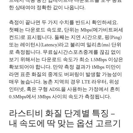
드에서 작동 중인 업데이트나 다운로드를 모두 종료
한 상태여야 정확한 값이 나옵니다.
측정이 끝나면 두 가지 수치를 반드시 확인하세요.
첫째는 다운로드 속도로, 단위는 Mbps(메가비트퍼세
컨드)로 표시됩니다. 둘째는 지연 시간으로, 핑(Ping)
또는 레이턴시(Latency)라고 불리며 밀리초(ms) 단위
로 측정됩니다. 무료실시간스포츠중계를 끊김 없이
보기 위해서는 다운로드 속도가 최소 1.5Mbps 이상은
확보되어야 합니다. 만약 측정 결과가 1Mbps 미만이
라면 표준 화질의 중계도 버퍼링이 발생할 가능성이
매우 높습니다. 농촌 지역의 경우 LTE 라우터, 위성
인터넷, 혹은 구형 ADSL을 사용하는 가정에서 흔히
0.5Mbps에서 3Mbps 사이의 속도가 측정됩니다.
라스티비 화질 단계별 특징 –
내 속도에 딱 맞는 옵션 고르기