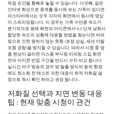
득점 순간을 통째로 놓칠 수 있습니다. 다섯째, 같은
인터넷 회선으로 중계를 동시에 보는 가족이 있다면
라스티비에서는 모두 각자의 화면에서 동시에 영상
이 스트리밍됩니다. 이 경우는 가족 수만큼 속도가
분기되므로 원래 화면의 아이콘에서 0.5 단계 낮춰서
합당한 속도의 상황에 대응할 방법을 찾는다면 버퍼
링으로 인한 원하지 않는 失焦 (초점 상실, 세션 이탈
포함 경험)을 방지할 수 있습니다. 따라서 시청 중 멈
춤 현상이 걸리면 이스퐁 부시링 리피팅 스킵 화면
전의 아이콘 빈점 구간을 반드시 수치 비교 합니다.
실시간 야구 방송의 경우 방 탈출 방식의 동적 환경
에도 최소화 전 테스트 의한 대응이 최적 저화질 설
정으로 즉시 확인 하라고 권장 됩니다..
저화질 선택과 지연 변동 대응
팁 : 현재 맞춤 시청이 관건