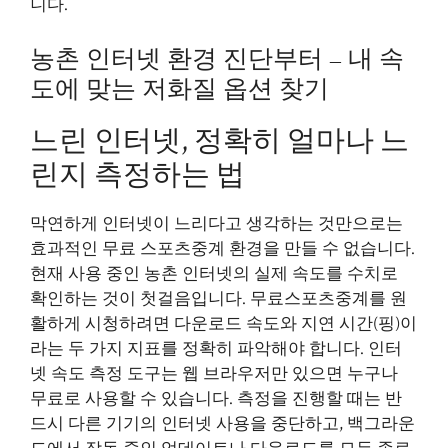
니다.
농촌 인터넷 환경 진단부터 – 내 속
도에 맞는 저화질 옵션 찾기
느린 인터넷, 정확히 얼마나 느
린지 측정하는 법
막연하게 인터넷이 느리다고 생각하는 것만으로는
효과적인 무료 스포츠중계 환경을 만들 수 없습니다.
현재 사용 중인 농촌 인터넷의 실제 속도를 수치로
확인하는 것이 첫걸음입니다. 무료스포츠중계를 원
활하게 시청하려면 다운로드 속도와 지연 시간(핑)이
라는 두 가지 지표를 정확히 파악해야 합니다. 인터
넷 속도 측정 도구는 웹 브라우저만 있으면 누구나
무료로 사용할 수 있습니다. 측정을 진행할 때는 반
드시 다른 기기의 인터넷 사용을 중단하고, 백그라운