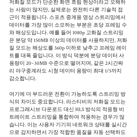
저화질 모드가 단순한 화면 흐림 현상이라고 오해하
는 사람이 많지만, 실제로는 완전히 다른 기술적 접
근이 적용됩니다. 스포츠 중계용 영상 스트리밍에서
데이터를 가장 많이 소모하는 부분은 초당 프레임 수
와 해상도입니다. 예를 들어 1080p 고화질 스트리밍
은 분당 약 150MB 이상의 데이터를 사용하지만, 저화
질 모드는 해상도를 360p 이하로 낮추고 프레임 레이
트를 대폭 줄입니다. 이 방식 덕분에 분당 데이터 사
용량이 20~30MB 수준으로 떨어지며, 같은 2시간짜
리 야구중계라도 시청 데이터 용량이 최대 1/5까지
감소합니다.
여기에 더 부드러운 전환이 가능하도록 스트리밍 방
식의 차이도 중요합니다. 라스티비의 저화질 모드는
프로그레시브 다운로드 대신 HLS 방식의 적응형 비
트레이트 스트리밍을 통합하여 적용하는 경우가 많
습니다. 이는 사용자 기기의 네트워크 상태를 실시간
으로 감지하면서 가장 적합한 품질을 자동 선택하도