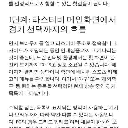
를 안정적으로 시청할 수 있는 첫걸음이 됩니다.
1단계: 라스티비 메인화면에서
경기 선택까지의 흐름
먼저 브라우저를 열고 라스티비 주소로 접속합니다.
사이트가 로딩되는 동안 인내심을 가지고 기다리는
것이 좋은데, 느린 인터넷 환경에서는 첫 화면이 완
전히 뜨기까지 10~15초 정도 소요될 수 있습니다. 페
이지가 열리면 상단이나 측면에 배치된 스포츠 카테
고리 메뉴를 확인합니다. 여기서 ‘야구’ 또는 ‘해외축
구’ 등 원하는 종목을 선택하면 현재 방송 중인 경기
목록이 나타납니다.
주의할 점은, 목록이 표시되는 방식이 사용하는 기기
나 브라우저에 따라 약간 다를 수 있다는 사실입니
다. PC의 경우 그리드 형태로 여러 채널이 한눈에 보