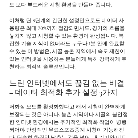
도 보다 부드러운 시청 환경을 만들어 줍니다.
이처럼 단 3단계의 간단한 설정만으로도 데이터 사
용량은 최대 70%까지 절감되면서도, 경기의 흐름을
놓치지 않고 시청할 수 있는 환경이 완성됩니다. 복
잡한 기술 지식이 없더라도 누구나 1분 안에 완료할
수 있는 이 방법은, 시골 농촌 지역에서 속도 제한이
있는 인터넷을 사용하는 분들에게 특히 강력하게 추
천하는 최적의 솔루션입니다.
느린 인터넷에서도 끊김 없는 비결
– 데이터 최적화 추가 설정 3가지
저화질 모드를 활성화했다고 해서 시청이 완벽하게
보장되는 것은 아니다. 농촌 지역이나 시골의 불안정
한 인터넷 환경에서는 추가적인 최적화 작업이 병행
되어야 안정적인 무료스포츠중계 시청이 가능해진
다. 단순히 화질만 낮추는 것을 넘어, 내 기기와 네트