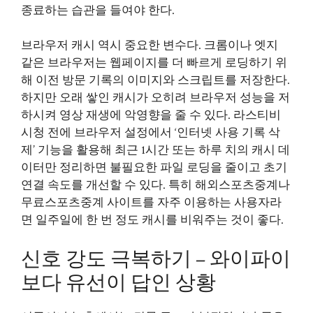
종료하는 습관을 들여야 한다.
브라우저 캐시 역시 중요한 변수다. 크롬이나 엣지
같은 브라우저는 웹페이지를 더 빠르게 로딩하기 위
해 이전 방문 기록의 이미지와 스크립트를 저장한다.
하지만 오래 쌓인 캐시가 오히려 브라우저 성능을 저
하시켜 영상 재생에 악영향을 줄 수 있다. 라스티비
시청 전에 브라우저 설정에서 ‘인터넷 사용 기록 삭
제’ 기능을 활용해 최근 1시간 또는 하루 치의 캐시 데
이터만 정리하면 불필요한 파일 로딩을 줄이고 초기
연결 속도를 개선할 수 있다. 특히 해외스포츠중계나
무료스포츠중계 사이트를 자주 이용하는 사용자라
면 일주일에 한 번 정도 캐시를 비워주는 것이 좋다.
신호 강도 극복하기 – 와이파이
보다 유선이 답인 상황