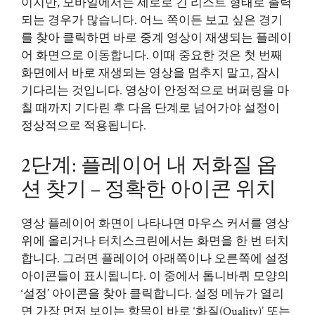
이지만, 모바일에서는 세로로 긴 리스트 형태로 출력
되는 경우가 많습니다. 어느 쪽이든 보고 싶은 경기
를 찾아 클릭하면 바로 중계 영상이 재생되는 플레이
어 화면으로 이동합니다. 이때 중요한 것은 첫 번째
화면에서 바로 재생되는 영상을 멈추지 말고, 잠시
기다리는 것입니다. 영상이 안정적으로 버퍼링을 마
칠 때까지 기다린 후 다음 단계로 넘어가야 설정이
정상적으로 적용됩니다.
2단계: 플레이어 내 저화질 옵
션 찾기 – 정확한 아이콘 위치
영상 플레이어 화면이 나타나면 마우스 커서를 영상
위에 올리거나 터치스크린에서는 화면을 한 번 터치
합니다. 그러면 플레이어 아래쪽이나 오른쪽에 설정
아이콘들이 표시됩니다. 이 중에서 톱니바퀴 모양의
‘설정’ 아이콘을 찾아 클릭합니다. 설정 메뉴가 열리
면 가장 먼저 보이는 항목이 바로 ‘화질(Quality)’ 또는