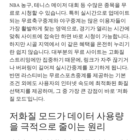
NBA 농구, 테니스 메이저 대회 등 수많은 종목을 무
료로 시청할 수 있습니다. 특히 실시간으로 업데이트
되는 무료축구중계와 야구중계는 많은 이용자들이
가장 활발하게 찾는 영역으로, 경기가 열리는 시간에
맞춰 사이트에 접속만 하면 바로 시청이 가능합니다.
하지만 시골 지역에서 이 같은 혜택을 온전히 누리기
란 쉽지 않습니다. 대부분의 무료 사이트는 고화질
스트리밍에만 집중하기 때문에, 링크가 자주 끊기거
나 버퍼링이 길어져 실시간중계를 포기하게 됩니다.
반면 라스티비는 무료스포츠중계를 제공하는 기본
조건 외에도 사용자의 인터넷 속도에 최적화된 화질
선택지를 제공하며, 그 중 가장 큰 강점이 바로 ‘저화
질 모드’입니다.
저화질 모드가 데이터 사용량
을 극적으로 줄이는 원리