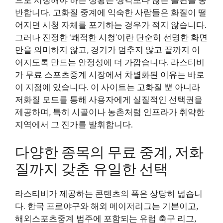
으로 시청해야 하는 상황은 생각보다 많은 불편을 동
반합니다. 고화질 중계에 익숙한 사람들은 화질이 떨
어지면 시청 자체를 포기하는 경우가 적지 않습니다.
그러나 진정한 ‘쾌적한 시청’이란 단순히 선명한 화면
만을 의미하지 않고, 경기가 멈추지 않고 끝까지 이
어지도록 만드는 안정성에 더 가깝습니다. 라스티비
가 무료 스포츠중계 시장에서 차별화된 이유는 바로
이 지점에 있습니다. 이 사이트는 고화질 뿐 아니라
저화질 모드를 통해 사용자에게 실질적인 선택권을
제공하며, 특히 시골이나 농촌처럼 인프라가 취약한
지역에서 그 진가를 발휘합니다.
다양한 종목의 무료 중계, 저화
질까지 갖춘 유일한 선택
라스티비가 제공하는 콘텐츠의 폭은 상당히 넓습니
다. 한국 프로야구와 해외 메이저리그는 기본이고,
해외스포츠중계 범주에 포함되는 유럽 축구 리그,