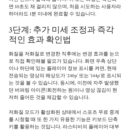
면 10초도 채 걸리지 않으며, 처음 시도하는 사용자라
하더라도 1분 이내에 완료할 수 있습니다.
3단계: 추가 미세 조정과 즉각
적인 효과 확인법
화질을 저화질로 변경한 직후에는 변경 효과를 눈으
로 직접 확인해볼 필요가 있습니다. 화면 우측 상단
이나 하단에 있는 플레이어 정보 표시를 켜면, 현재
전송되는 영상의 해상도가 ‘240p’ 또는 ‘144p’로 표시되
는 것을 볼 수 있습니다. 동시에, 이전에 자주 발생했
던 버퍼링 아이콘(회전하는 원)이나 영상 끊김이 현
저히 줄어든 것을 체감할 수 있습니다.
저화질 모드가 활성화된 상태에서 스포츠 무료 중계
를 시청할 때 또 한 가지 유용한 기능은 키보드 단축
키를 활용하는 것입니다. 라스티비의 플레이어 대부