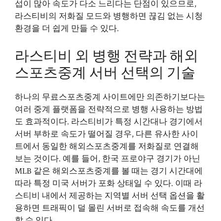
섭이 많아 속도가 다소 느리다는 단점이 있으므로,
라스티비의 저화질 모드와 병행하면 끊김 없는 시청
환경을 더 쉽게 만들 수 있다.
라스티비 외 병행 전략과 해외
스포츠중계 서버 선택의 기술
하나의 무료스포츠중계 사이트에만 의존하기보다는
여러 중계 플랫폼을 전략적으로 병행 사용하는 방법
도 효과적이다. 라스티비가 특정 시간대나 경기에서
서버 부하로 속도가 떨어질 경우, 다른 유사한 사이
트에서 동일한 해외스포츠중계를 저화질로 연결해
보는 것이다. 예를 들어, 한국 프로야구 경기가 아닌
MLB 같은 해외스포츠중계를 볼 때는 경기 시간대에
따라 특정 미국 서버가 포화 상태일 수 있다. 이때 라
스티비 내에서 제공하는 지역별 서버 선택 옵션을 활
용하면 트래픽이 덜 몰린 서버로 접속해 속도를 개선
할 수 있다.