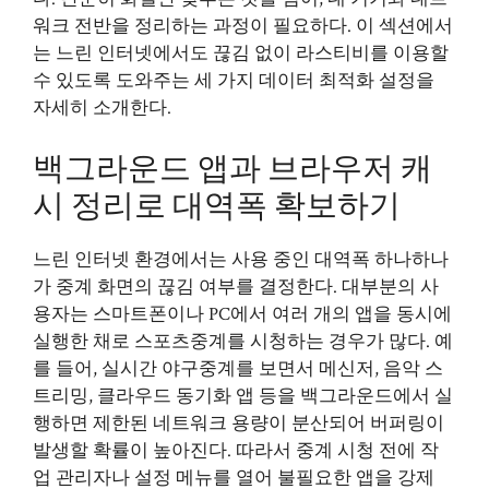
워크 전반을 정리하는 과정이 필요하다. 이 섹션에서
는 느린 인터넷에서도 끊김 없이 라스티비를 이용할
수 있도록 도와주는 세 가지 데이터 최적화 설정을
자세히 소개한다.
백그라운드 앱과 브라우저 캐
시 정리로 대역폭 확보하기
느린 인터넷 환경에서는 사용 중인 대역폭 하나하나
가 중계 화면의 끊김 여부를 결정한다. 대부분의 사
용자는 스마트폰이나 PC에서 여러 개의 앱을 동시에
실행한 채로 스포츠중계를 시청하는 경우가 많다. 예
를 들어, 실시간 야구중계를 보면서 메신저, 음악 스
트리밍, 클라우드 동기화 앱 등을 백그라운드에서 실
행하면 제한된 네트워크 용량이 분산되어 버퍼링이
발생할 확률이 높아진다. 따라서 중계 시청 전에 작
업 관리자나 설정 메뉴를 열어 불필요한 앱을 강제