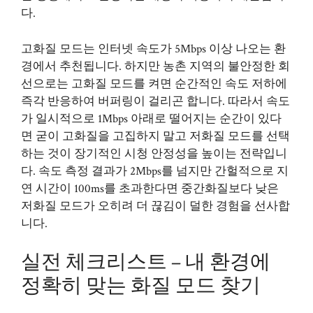
다.
고화질 모드는 인터넷 속도가 5Mbps 이상 나오는 환
경에서 추천됩니다. 하지만 농촌 지역의 불안정한 회
선으로는 고화질 모드를 켜면 순간적인 속도 저하에
즉각 반응하여 버퍼링이 걸리곤 합니다. 따라서 속도
가 일시적으로 1Mbps 아래로 떨어지는 순간이 있다
면 굳이 고화질을 고집하지 말고 저화질 모드를 선택
하는 것이 장기적인 시청 안정성을 높이는 전략입니
다. 속도 측정 결과가 2Mbps를 넘지만 간헐적으로 지
연 시간이 100ms를 초과한다면 중간화질보다 낮은
저화질 모드가 오히려 더 끊김이 덜한 경험을 선사합
니다.
실전 체크리스트 – 내 환경에
정확히 맞는 화질 모드 찾기