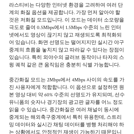
라스티비는 다양한 인터넷 환경을 고려하여 여러 단
계의 화질 옵션을 제공합니다. 가장 먼저 알아야 할
것은 저화질 모드입니다. 이 모드는 데이터 소모량을
극도로 줄여 0.5Mbps에서 1.5Mbps 수준의 느린 인터
넷에서도 영상이 끊기지 않고 재생되도록 최적화되
어 있습니다. 화면 선명도는 떨어지지만 실시간 야구
중계의 흐름을 놓치지 않고 따라갈 수 있다는 장점이
있습니다. 특히 외야수의 글러브 동작이나 타자의 스
윙 궤적 같은 큰 움직임은 충분히 식별 가능합니다.
중간화질 모드는 2Mbps에서 4Mbps 사이의 속도를 가
진 사용자에게 적합합니다. 이 옵션으로 설정하면 원
본 영상 대비 약 60% 수준의 선명도가 유지되며, 선수
유니폼의 숫자나 경기장의 광고판 글자를 어느 정도
읽을 수 있습니다. 중간화질은 여러 채널이 동시에
중계되는 해외축구중계에서 특히 유용한데, 스트리
밍 데이터와 실시간 채팅 데이터를 병행 처리해야 하
는 상황에서도 안정적인 재생이 가능하기 때문입니