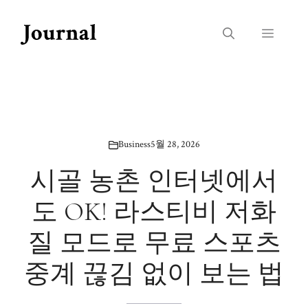
Skip
to
Menu
content
Business
5월 28, 2026
시골 농촌 인터넷에서
도 OK! 라스티비 저화
질 모드로 무료 스포츠
중계 끊김 없이 보는 법