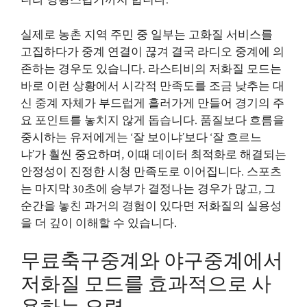
니라 당황스럽기까지 합니다.
실제로 농촌 지역 주민 중 일부는 고화질 서비스를
고집하다가 중계 연결이 끊겨 결국 라디오 중계에 의
존하는 경우도 있습니다. 라스티비의 저화질 모드는
바로 이런 상황에서 시각적 만족도를 조금 낮추는 대
신 중계 자체가 부드럽게 흘러가게 만들어 경기의 주
요 포인트를 놓치지 않게 돕습니다. 품질보다 흐름을
중시하는 유저에게는 ‘잘 보이냐’보다 ‘잘 흐르느
냐’가 훨씬 중요하며, 이때 데이터 최적화로 해결되는
안정성이 진정한 시청 만족도로 이어집니다. 스포츠
는 마지막 30초에 승부가 결정나는 경우가 많고, 그
순간을 놓친 과거의 경험이 있다면 저화질의 실용성
을 더 깊이 이해할 수 있습니다.
무료축구중계와 야구중계에서
저화질 모드를 효과적으로 사