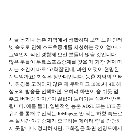
시골 농가나 농촌 지역에서 생활하다 보면 느린 인터
넷 속도로 인해 스포츠중계를 시청하는 것이 얼마나
고역인지 직접 경험해 보신 분들이 많을 것입니다.
많은 분들이 무료스포츠중계를 찾을 때 가장 먼저 따
지는 조건이 바로 ‘고화질’인데, 과연 이것이 현명한
선택일까요? 현실은 정반대입니다. 농촌 지역의 인터
넷 환경을 고려하지 않은 채 무턱대고 1080p나 4K 해
상도의 방송을 선택하면, 오히려 화면이 숨 쉬듯 멈
추고 버퍼링 아이콘이 끝없이 돌아가는 상황만 반복
됩니다. 예를 들어, 일반적인 농촌 ADSL 또는 LTE 공
유기를 통해 수신되는 10Mbps도 안 되는 하향 속도로
는 실시간 야구중계가 요구하는 데이터 량을 감당하
지 못합니다. 정리하자면, 고화질은 화면 선명도에서