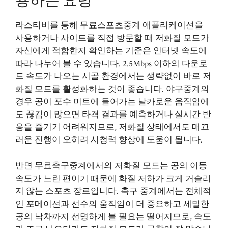
용하는 요령
라스티비를 통해 무료스포츠중계 애플리케이션을
사용하거나 사이트를 직접 방문할 때 저화질 모드가
자신에게 적합한지 확인하는 기준은 인터넷 속도에
따라 나누어 볼 수 있습니다. 2.5Mbps 이하의 다운로
드 속도가 나오는 시골 환경에서는 생략없이 바로 저
화질 모드를 활성화하는 것이 좋습니다. 야구중계의
경우 공이 포수 미트에 들어가는 날카로운 움직임에
도 끊김이 많으면 타격 결과를 예측하거나 실시간 반
응을 즐기기 어려워지므로, 저화질 상태에서도 매끄
러운 진행이 오히려 시청력 향상에 도움이 됩니다.
반면 무료축구중계에서의 저화질 모드는 공의 이동
속도가 느린 편이기 때문에 화질 저하가 크게 거슬리
지 않는 스포츠 장르입니다. 축구 중계에서는 전체적
인 포메이션과 선수의 움직임이 더 중요하고 세밀한
공의 낙차까지 선명하게 볼 필요는 떨어지므로, 속도