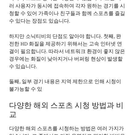
러 사용자가 동시에 접속하여 각자 원하는 경기를 시
청할 수 있어 가족이나 친구들과 함께 스포츠를 즐길
수 있다는 장점도 있습니다.
하지만 소닉티비의 단점도 알아야 합니다. 첫째, 완
전한 HD 화질을 제공하기 위해서는 고속 인터넷 연
결이 필요합니다. 따라서 네트워크 환경이 좋지 않은
경우에는 화질이 낮아지거나 버퍼링 현상이 발생할
수 있습니다.
둘째, 일부 경기 내용은 지역 제한으로 인해 시청이
불가능할 수 있
다양한 해외 스포츠 시청 방법과 비
교
다양한 해외 스포츠를 시청하는 방법은 여러 가지가