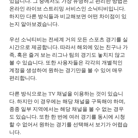
있습니다. 그 중에서도 가장 유명하고 편리한 방법은
온라인 라이브 스트리밍 서비스인 소닉티비입니다.
하지만 다른 방식들과 비교해보면 어떤 차이점이 있
는지 알아보겠습니다.
우선 소닉티비는 전세계 거의 모든 스포츠 경기를 실
시간으로 제공합니다. 따라서 해외에 있는 친구나 가
족, 혹은 즐겨 보는 리그나 팀의 경기도 놓치지 않고
볼 수 있습니다. 또한 사용자들은 각각의 개별적인
계정을 생성하여 원하는 경기만을 볼 수 있어 매우
편리합니다.
다른 방식으로는 TV 채널을 이용하는 것이 있습니
다. 하지만 이 경우에는 해당 채널을 구독해야 하며,
종종 일부 지역에서는 해당 채널을 볼 수 없는 경우
도 있습니다. 또한 한 번에 여러 경기를 동시에 시청
할 수 없어서 원하는 경기를 선택해서 보기가 어렵습
니다.