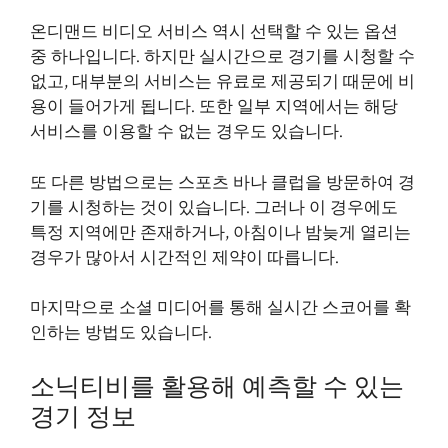
온디맨드 비디오 서비스 역시 선택할 수 있는 옵션
중 하나입니다. 하지만 실시간으로 경기를 시청할 수
없고, 대부분의 서비스는 유료로 제공되기 때문에 비
용이 들어가게 됩니다. 또한 일부 지역에서는 해당
서비스를 이용할 수 없는 경우도 있습니다.
또 다른 방법으로는 스포츠 바나 클럽을 방문하여 경
기를 시청하는 것이 있습니다. 그러나 이 경우에도
특정 지역에만 존재하거나, 아침이나 밤늦게 열리는
경우가 많아서 시간적인 제약이 따릅니다.
마지막으로 소셜 미디어를 통해 실시간 스코어를 확
인하는 방법도 있습니다.
소닉티비를 활용해 예측할 수 있는
경기 정보