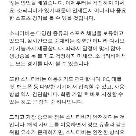
않는 방법을 배웠습니다. 이제부터는 걱정하지 마세
요! 소닉티비가 있기 때문에 언제든지 어디서나 중요
한 스포츠 경기를 볼 수 있을 것입니다.
소닉티비는 다양한 종류의 스포츠 채널을 보유하고
있으며, 실시간으로 중계하는 것뿐만 아니라 다시보
기 기능까지 제공합니다. 따라서 일정이 맞지 않아
생방송을 못 볼 때도 걱정하지 마세요. 소닉티비에서
는 모든 경기를 다시 볼 수 있습니다.
또한 소닉티비는 이용하기도 간편합니다. PC, 태블
릿, 핸드폰 등 다양한 기기에서 접속할 수 있고, 사용
방법 역시 간단합니다. 회원 가입 후 바로 시청할 수
있는 것도 큰 장점 중 하나입니다.
그리고 가장 중요한 점은 소닉티비가 안전하다는 것
입니다. 해외 사이트를 이용하면서 정보 유출과 같은
위험 요소가 존재하지만, 소닉티비는 안전한 방식으