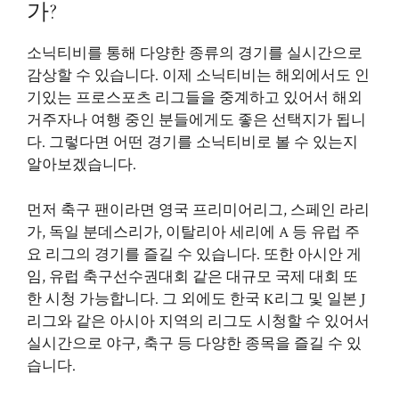
가?
소닉티비를 통해 다양한 종류의 경기를 실시간으로
감상할 수 있습니다. 이제 소닉티비는 해외에서도 인
기있는 프로스포츠 리그들을 중계하고 있어서 해외
거주자나 여행 중인 분들에게도 좋은 선택지가 됩니
다. 그렇다면 어떤 경기를 소닉티비로 볼 수 있는지
알아보겠습니다.
먼저 축구 팬이라면 영국 프리미어리그, 스페인 라리
가, 독일 분데스리가, 이탈리아 세리에 A 등 유럽 주
요 리그의 경기를 즐길 수 있습니다. 또한 아시안 게
임, 유럽 축구선수권대회 같은 대규모 국제 대회 또
한 시청 가능합니다. 그 외에도 한국 K리그 및 일본 J
리그와 같은 아시아 지역의 리그도 시청할 수 있어서
실시간으로 야구, 축구 등 다양한 종목을 즐길 수 있
습니다.