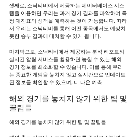
셋째로, 소닉티비에서 제공하는 데이터베이스 시스
템을 이용하면 우리는 과거 경기 결과를 파악하여 특
정 대진표의 성적을 예측하는 것이 가능합니다. 따라
서 우리는 소닉티비를 통해 어떤 종목에서도 예상치
못한 승부 결과에 대처할 수 있게 됩니다.
마지막으로, 소닉티비에서 제공하는 분석 리포트와
실시간 알림 서비스를 활용하면 놓칠 수 있는 해외
경기 정보를 최소화할 수 있습니다. 이를 통해 우리
는 중요한 게임을 놓치지 않고 실시간으로 업데이트
된 정보를 확인할 수 있으며, 더 나은 예측
해외 경기를 놓치지 않기 위한 팁 및
꿀팁들
해외 경기를 놓치지 않기 위한 팁 및 꿀팁들