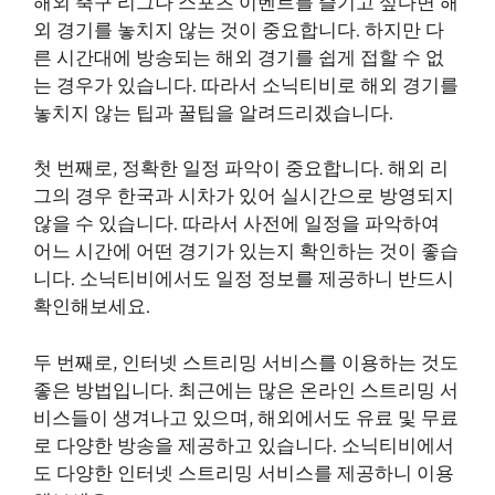
해외 축구 리그나 스포츠 이벤트를 즐기고 싶다면 해
외 경기를 놓치지 않는 것이 중요합니다. 하지만 다
른 시간대에 방송되는 해외 경기를 쉽게 접할 수 없
는 경우가 있습니다. 따라서 소닉티비로 해외 경기를
놓치지 않는 팁과 꿀팁을 알려드리겠습니다.
첫 번째로, 정확한 일정 파악이 중요합니다. 해외 리
그의 경우 한국과 시차가 있어 실시간으로 방영되지
않을 수 있습니다. 따라서 사전에 일정을 파악하여
어느 시간에 어떤 경기가 있는지 확인하는 것이 좋습
니다. 소닉티비에서도 일정 정보를 제공하니 반드시
확인해보세요.
두 번째로, 인터넷 스트리밍 서비스를 이용하는 것도
좋은 방법입니다. 최근에는 많은 온라인 스트리밍 서
비스들이 생겨나고 있으며, 해외에서도 유료 및 무료
로 다양한 방송을 제공하고 있습니다. 소닉티비에서
도 다양한 인터넷 스트리밍 서비스를 제공하니 이용