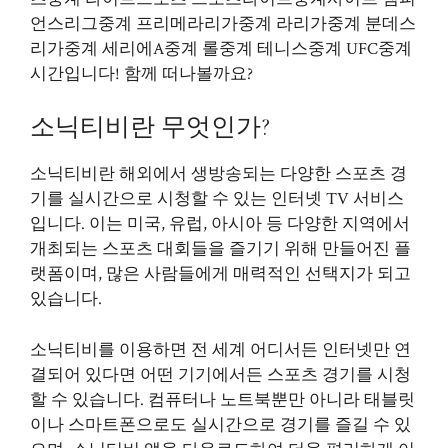
언스리그중계 프리메라리가중계 라리가중계 분데스
리가중계 세리에A중계 롤중계 테니스중계 UFC중계
시간입니다! 함께 떠나볼까요?
소닉티비란 무엇인가?
소닉티비란 해외에서 생방송되는 다양한 스포츠 경
기를 실시간으로 시청할 수 있는 인터넷 TV 서비스
입니다. 이는 미국, 유럽, 아시아 등 다양한 지역에서
개최되는 스포츠 대회들을 즐기기 위해 만들어진 플
랫폼이며, 많은 사람들에게 매력적인 선택지가 되고
있습니다.
소닉티비를 이용하면 전 세계 어디서든 인터넷만 연
결되어 있다면 어떤 기기에서든 스포츠 경기를 시청
할 수 있습니다. 컴퓨터나 노트북뿐만 아니라 태블릿
이나 스마트폰으로도 실시간으로 경기를 즐길 수 있