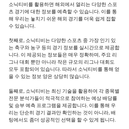
소닉티비를 활용하면 해외에서 열리는 다양한 스포
츠 경기에 대한 정보를 예측할 수 있습니다. 이를 통
해 우리는 놓치기 쉬운 해외 경기를 더욱 쉽게 접할
수 있습니다.
첫째로, 소닉티비는 다양한 스포츠 중 가장 인기 있
는 축구와 농구 등의 경기 정보를 실시간으로 제공합
니다. 이 제공되는 정보들은 매우 정확하며, 주요 리
그나 대회 뿐만 아니라 작은 규모의 리그나 대회도
모두 포함되어 있습니다. 따라서 소닉티비를 통해 얻
을 수 있는 정보 양은 상당히 많습니다.
둘째로, 소닉티비는 최신 기술을 활용하여 각 종목별
전문 분석가들이 적극적으로 참여하는 예상 배당률
및 승부 예측 프로그램을 제공합니다. 이를 통해 우
리는 단순히 경기 결과만 확인하는 것이 아니라, 배
팅에서도 좀더 성공적인 선택을 할 수 있게 됩니다.