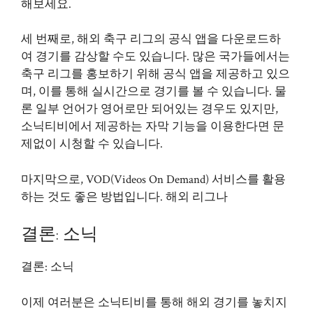
해보세요.
세 번째로, 해외 축구 리그의 공식 앱을 다운로드하
여 경기를 감상할 수도 있습니다. 많은 국가들에서는
축구 리그를 홍보하기 위해 공식 앱을 제공하고 있으
며, 이를 통해 실시간으로 경기를 볼 수 있습니다. 물
론 일부 언어가 영어로만 되어있는 경우도 있지만,
소닉티비에서 제공하는 자막 기능을 이용한다면 문
제없이 시청할 수 있습니다.
마지막으로, VOD(Videos On Demand) 서비스를 활용
하는 것도 좋은 방법입니다. 해외 리그나
결론: 소닉
결론: 소닉
이제 여러분은 소닉티비를 통해 해외 경기를 놓치지