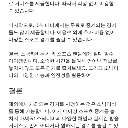
로 서비스를 제공합니다. 따라서 걱정 없이 이용할
수 있습니다.
마지막으로, 소닉티비에서는 무료로 중계되는 경기
들도 많이 제공합니다. 이용료 외에 추가 비용 없이
다양한 스포츠 경기를 즐길 수 있습니다.
결국, 소닉티비는 해외 스포츠 팬들에게 절대 필수
아이템입니다. 소중한 시간을 들여서 얻어낸 정보를
놓치지 않고 모든 경기를 즐겨보세요. 그리고 소닉티
비의 다양한 기능과 안전성을 활용하여
결론
해외에서 개최되는 경기를 시청하는 것은 소닉티비
를 통해 가능합니다. 이제 더이상 스포츠 중계를 놓
치지 마세요! 소닉티비의 다양한 채널과 실시간 방송
서비스로 언제 어디서나 원하시는 경기를 즐길 수 있