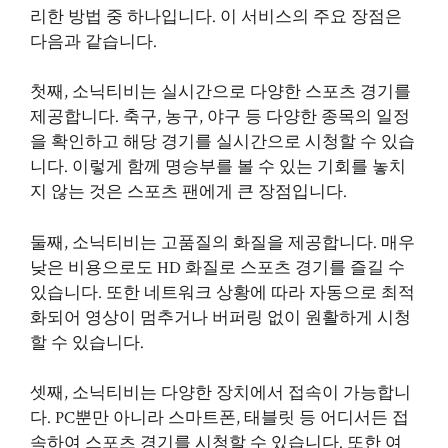
리한 방법 중 하나입니다. 이 서비스의 주요 장점은
다음과 같습니다.
첫째, 소닉티비는 실시간으로 다양한 스포츠 경기를
제공합니다. 축구, 농구, 야구 등 다양한 종목의 일정
을 확인하고 해당 경기를 실시간으로 시청할 수 있습
니다. 이렇게 함께 명승부를 볼 수 있는 기회를 놓치
지 않는 것은 스포츠 팬에게 큰 장점입니다.
둘째, 소닉티비는 고품질의 화질을 제공합니다. 매우
낮은 비용으로도 HD 화질로 스포츠 경기를 즐길 수
있습니다. 또한 네트워크 상황에 따라 자동으로 최적
화되어 영상이 멈추거나 버퍼링 없이 원활하게 시청
할 수 있습니다.
셋째, 소닉티비는 다양한 장치에서 접속이 가능합니
다. PC뿐만 아니라 스마트폰, 태블릿 등 어디서든 접
속하여 스포츠 경기를 시청할 수 있습니다. 또한 여