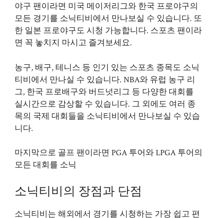
야구 팬이라면 미국 메이저리그와 한국 프로야구의
모든 경기를 소닉티비에서 만나보실 수 있습니다. 또
한 일본 프로야구도 시청 가능합니다. 스포츠 팬이라
면 꼭 놓치지 마시고 즐겨보세요.
농구, 배구, 테니스 등 인기 있는 스포츠 종목도 소닉
티비에서 만나실 수 있습니다. NBA와 유럽 농구 리
그, 한국 프로배구와 버드넛리그 등 다양한 대회를
실시간으로 감상할 수 있습니다. 그 외에도 여러 종
목의 국제 대회들을 소닉티비에서 만나보실 수 있습
니다.
마지막으로 골프 팬이라면 PGA 투어와 LPGA 투어의
모든 대회를 소닉
소닉티비의 장점과 단점
소닉티비는 해외에서 경기를 시청하는 가장 쉽고 편