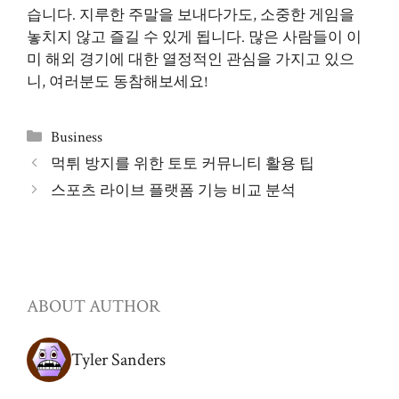
습니다. 지루한 주말을 보내다가도, 소중한 게임을
놓치지 않고 즐길 수 있게 됩니다. 많은 사람들이 이
미 해외 경기에 대한 열정적인 관심을 가지고 있으
니, 여러분도 동참해보세요!
Categories
Business
먹튀 방지를 위한 토토 커뮤니티 활용 팁
스포츠 라이브 플랫폼 기능 비교 분석
ABOUT AUTHOR
Tyler Sanders