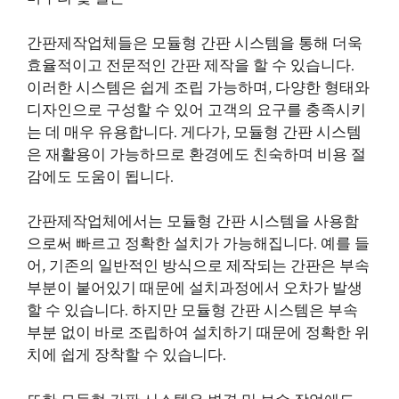
간판제작업체들은 모듈형 간판 시스템을 통해 더욱
효율적이고 전문적인 간판 제작을 할 수 있습니다.
이러한 시스템은 쉽게 조립 가능하며, 다양한 형태와
디자인으로 구성할 수 있어 고객의 요구를 충족시키
는 데 매우 유용합니다. 게다가, 모듈형 간판 시스템
은 재활용이 가능하므로 환경에도 친숙하며 비용 절
감에도 도움이 됩니다.
간판제작업체에서는 모듈형 간판 시스템을 사용함
으로써 빠르고 정확한 설치가 가능해집니다. 예를 들
어, 기존의 일반적인 방식으로 제작되는 간판은 부속
부분이 붙어있기 때문에 설치과정에서 오차가 발생
할 수 있습니다. 하지만 모듈형 간판 시스템은 부속
부분 없이 바로 조립하여 설치하기 때문에 정확한 위
치에 쉽게 장착할 수 있습니다.