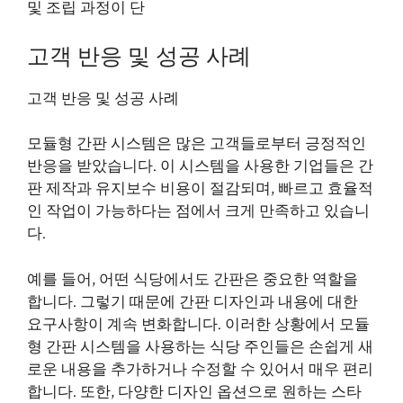
및 조립 과정이 단
고객 반응 및 성공 사례
고객 반응 및 성공 사례
모듈형 간판 시스템은 많은 고객들로부터 긍정적인
반응을 받았습니다. 이 시스템을 사용한 기업들은 간
판 제작과 유지보수 비용이 절감되며, 빠르고 효율적
인 작업이 가능하다는 점에서 크게 만족하고 있습니
다.
예를 들어, 어떤 식당에서도 간판은 중요한 역할을
합니다. 그렇기 때문에 간판 디자인과 내용에 대한
요구사항이 계속 변화합니다. 이러한 상황에서 모듈
형 간판 시스템을 사용하는 식당 주인들은 손쉽게 새
로운 내용을 추가하거나 수정할 수 있어서 매우 편리
합니다. 또한, 다양한 디자인 옵션으로 원하는 스타