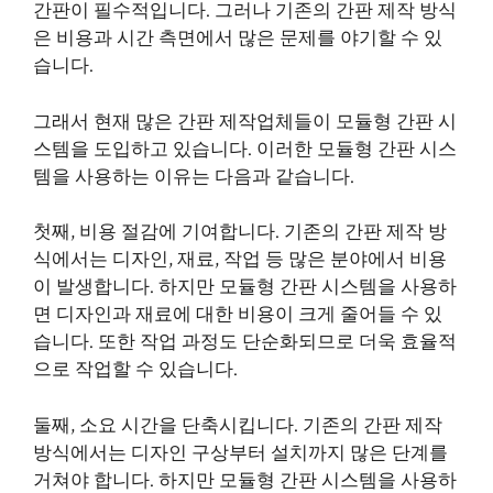
간판이 필수적입니다. 그러나 기존의 간판 제작 방식
은 비용과 시간 측면에서 많은 문제를 야기할 수 있
습니다.
그래서 현재 많은 간판 제작업체들이 모듈형 간판 시
스템을 도입하고 있습니다. 이러한 모듈형 간판 시스
템을 사용하는 이유는 다음과 같습니다.
첫째, 비용 절감에 기여합니다. 기존의 간판 제작 방
식에서는 디자인, 재료, 작업 등 많은 분야에서 비용
이 발생합니다. 하지만 모듈형 간판 시스템을 사용하
면 디자인과 재료에 대한 비용이 크게 줄어들 수 있
습니다. 또한 작업 과정도 단순화되므로 더욱 효율적
으로 작업할 수 있습니다.
둘째, 소요 시간을 단축시킵니다. 기존의 간판 제작
방식에서는 디자인 구상부터 설치까지 많은 단계를
거쳐야 합니다. 하지만 모듈형 간판 시스템을 사용하