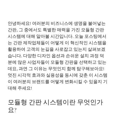
안녕하세요! 여러분의 비즈니스에 생명을 불어넣는
간판, 그 중에서도 특별한 매력을 가진 모듈형 간판
시스템에 대해 알아볼 시간입니다. 오늘 포스팅에서
는 간판 제작업체들이 어떻게 이 혁신적인 시스템을
활용하여 고객의 눈길을 사로잡고 있는지 살펴보겠
습니다. 다양한 디자인 옵션과 손쉬운 설치 과정 덕
분에 많은 사업자들이 모듈형 간판을 선택하고 있는
데요, 과연 그 이유는 무엇인지 함께 탐구해보아요!
멋진 시각적 효과와 실용성을 동시에 갖춘 이 시스템
이 여러분의 브랜드를 어떻게 변화시킬 수 있을지 기
대해 주세요!
모듈형 간판 시스템이란 무엇인가
요?