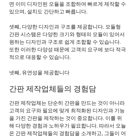
면 이미 디자인된 모듈을 조합하여 빠르게 제작할 수
있으며, 설치도 간단하고 빠릅니다.
셋째, 다양한 디자인과 구조를 제공합니다. 모듈형
간판 시스템은 다양한 크기와 형태의 모듈이 있어서
원하는 디자인과 구조로 쉽게 조합할 수 있습니다.
또한 이러한 다양성 때문에 고객의 요구에 보다 적극
적으로 대응할 수 있습니다.
넷째, 유연성을 제공합니다
간판 제작업체들의 경험담
간판 제작업체는 단순히 간판을 만드는 것이 아니라
고객의 요구와 필요에 맞게 최적화된 디자인과 기능
을 가진 간판을 제작하는 것이 중요합니다. 이를 위
해 다양한 경험과 노하우가 필요합니다. 따라서 오늘
은 간판 제작업체들의 경험담을 소개하고, 그들이 어