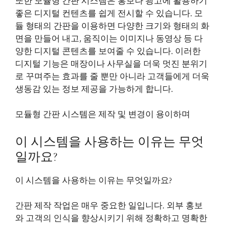
또한 모듈형 간판 시스템은 홍보나 광고에 활용하기
좋은 디지털 컨텐츠를 쉽게 전시할 수 있습니다. 모
듈 형태의 간판을 이용하면 다양한 크기와 형태의 화
면을 만들어 내고, 움직이는 이미지나 동영상 등 다
양한 디지털 콘텐츠를 보여줄 수 있습니다. 이러한
디지털 기능은 매장이나 사무실을 더욱 멋진 분위기
로 꾸며주는 효과를 줄 뿐만 아니라 고객들에게 더욱
생동감 있는 정보 제공을 가능하게 합니다.
모듈형 간판 시스템은 제작 및 변경이 용이하며
이 시스템을 사용하는 이유는 무엇
일까요?
이 시스템을 사용하는 이유는 무엇일까요?
간판 제작 작업은 매우 중요한 일입니다. 외부 홍보
와 고객의 인식을 향상시키기 위해 정확하고 명확한