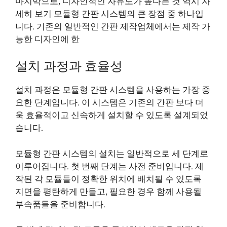
마지막으로, 디자인적인 자유도가 높다는 것 역시
자
세히 보기
모듈형 간판 시스템의 큰 장점 중 하나입
니다. 기존의 일반적인 간판 제작업체에서는 제작 가
능한 디자인에 한
설치 과정과 효율성
설치 과정은 모듈형 간판 시스템을 사용하는 가장 중
요한 단계입니다. 이 시스템은 기존의 간판 보다 더
욱 효율적이고 신속하게 설치할 수 있도록 설계되었
습니다.
모듈형 간판 시스템의 설치는 일반적으로 세 단계로
이루어집니다. 첫 번째 단계는 사전 준비입니다. 제
작된 각 모듈들이 정확한 위치에 배치될 수 있도록
지면을 평탄하게 만들고, 필요한 경우 함께 사용될
부속품들을 준비합니다.