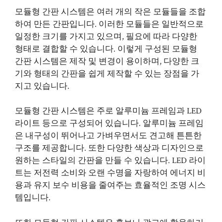
모듈형 간판 시스템은 여러 개의 작은 모듈들을 조합
하여 만든 간판입니다. 이러한 모듈들은 일반적으로
일정한 크기를 가지고 있으며, 필요에 따라 다양한
형태로 결합할 수 있습니다. 이렇게 구성된 모듈형
간판 시스템은 제작 및 변경이 용이하며, 다양한 크
기와 형태의 간판을 쉽게 제작할 수 있는 장점을 가
지고 있습니다.
모듈형 간판 시스템은 주로 알루미늄 프레임과 LED
라이트 등으로 구성되어 있습니다. 알루미늄 프레임
은 내구성이 뛰어나고 가벼우면서도 견고해 튼튼한
구조를 제공합니다. 또한 다양한 색상과 디자인으로
원하는 스타일의 간판을 만들 수 있습니다. LED 라이
트는 저전력 소비와 오랜 수명을 자랑하여 에너지 비
용과 유지 보수 비용을 줄여주는 효율적인 조명 시스
템입니다.