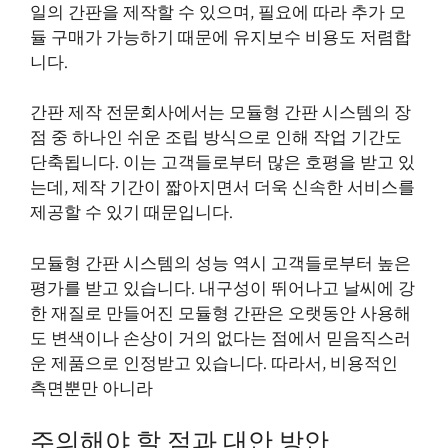
일의 간판을 제작할 수 있으며, 필요에 따라 추가 모
듈 구매가 가능하기 때문에 유지보수 비용도 저렴합
니다.
간판 제작 전문회사에서는 모듈형 간판 시스템의 장
점 중 하나인 쉬운 조립 방식으로 인해 작업 기간도
단축됩니다. 이는 고객들로부터 많은 호평을 받고 있
는데, 제작 기간이 짧아지면서 더욱 신속한 서비스를
제공할 수 있기 때문입니다.
모듈형 간판 시스템의 성능 역시 고객들로부터 높은
평가를 받고 있습니다. 내구성이 뛰어나고 날씨에 강
한 재질로 만들어진 모듈형 간판은 오랫동안 사용해
도 변색이나 손상이 거의 없다는 점에서 믿음직스러
운 제품으로 인정받고 있습니다. 따라서, 비용적인
측면뿐만 아니라
주의해야 할 점과 대안 방안