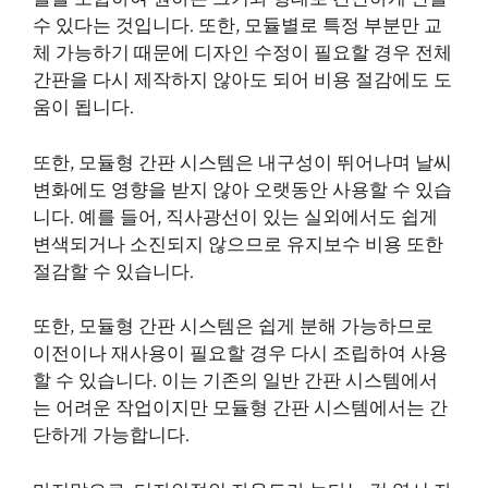
수 있다는 것입니다. 또한, 모듈별로 특정 부분만 교
체 가능하기 때문에 디자인 수정이 필요할 경우 전체
간판을 다시 제작하지 않아도 되어 비용 절감에도 도
움이 됩니다.
또한, 모듈형 간판 시스템은 내구성이 뛰어나며 날씨
변화에도 영향을 받지 않아 오랫동안 사용할 수 있습
니다. 예를 들어, 직사광선이 있는 실외에서도 쉽게
변색되거나 소진되지 않으므로 유지보수 비용 또한
절감할 수 있습니다.
또한, 모듈형 간판 시스템은 쉽게 분해 가능하므로
이전이나 재사용이 필요할 경우 다시 조립하여 사용
할 수 있습니다. 이는 기존의 일반 간판 시스템에서
는 어려운 작업이지만 모듈형 간판 시스템에서는 간
단하게 가능합니다.