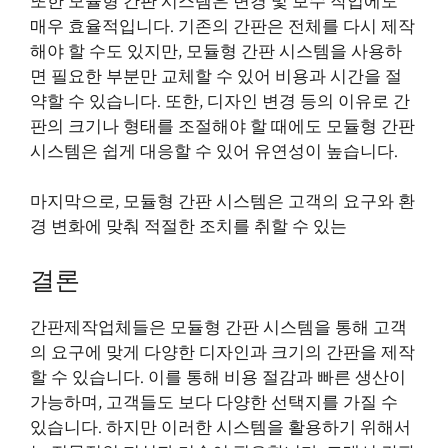
또한 모듈형 간판 시스템은 변경 및 보수 작업에도
매우 효율적입니다. 기존의 간판은 전체를 다시 제작
해야 할 수도 있지만, 모듈형 간판 시스템을 사용하
면 필요한 부분만 교체할 수 있어 비용과 시간을 절
약할 수 있습니다. 또한, 디자인 변경 등의 이유로 간
판의 크기나 형태를 조절해야 할 때에도 모듈형 간판
시스템은 쉽게 대응할 수 있어 유연성이 높습니다.
마지막으로, 모듈형 간판 시스템은 고객의 요구와 환
경 변화에 맞춰 적절한 조치를 취할 수 있는
결론
간판제작업체들은 모듈형 간판 시스템을 통해 고객
의 요구에 맞게 다양한 디자인과 크기의 간판을 제작
할 수 있습니다. 이를 통해 비용 절감과 빠른 생산이
가능하며, 고객들도 보다 다양한 선택지를 가질 수
있습니다. 하지만 이러한 시스템을 활용하기 위해서