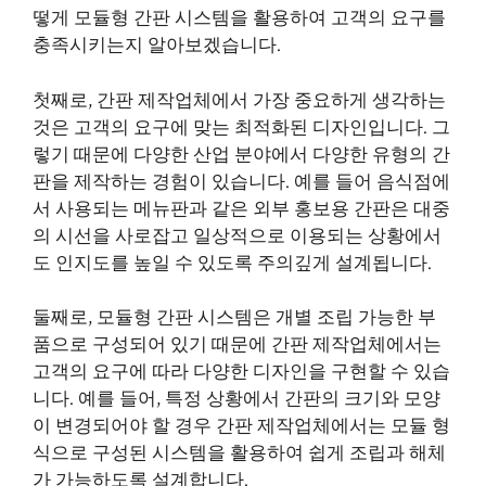
떻게 모듈형 간판 시스템을 활용하여 고객의 요구를
충족시키는지 알아보겠습니다.
첫째로, 간판 제작업체에서 가장 중요하게 생각하는
것은 고객의 요구에 맞는 최적화된 디자인입니다. 그
렇기 때문에 다양한 산업 분야에서 다양한 유형의 간
판을 제작하는 경험이 있습니다. 예를 들어 음식점에
서 사용되는 메뉴판과 같은 외부 홍보용 간판은 대중
의 시선을 사로잡고 일상적으로 이용되는 상황에서
도 인지도를 높일 수 있도록 주의깊게 설계됩니다.
둘째로, 모듈형 간판 시스템은 개별 조립 가능한 부
품으로 구성되어 있기 때문에 간판 제작업체에서는
고객의 요구에 따라 다양한 디자인을 구현할 수 있습
니다. 예를 들어, 특정 상황에서 간판의 크기와 모양
이 변경되어야 할 경우 간판 제작업체에서는 모듈 형
식으로 구성된 시스템을 활용하여 쉽게 조립과 해체
가 가능하도록 설계합니다.