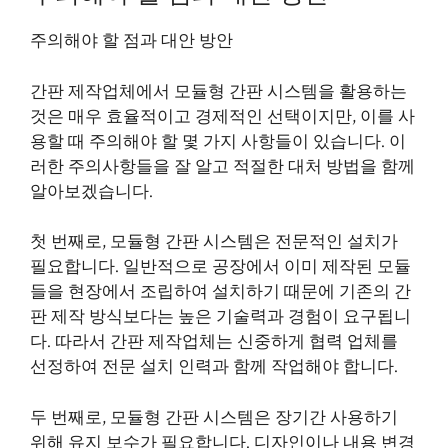
주의해야 할 점과 대안 방안
간판 제작업체에서 모듈형 간판 시스템을 활용하는
것은 매우 효율적이고 경제적인 선택이지만, 이를 사
용할 때 주의해야 할 몇 가지 사항들이 있습니다. 이
러한 주의사항들을 잘 알고 적절한 대처 방법을 함께
알아보겠습니다.
첫 번째로, 모듈형 간판 시스템은 전문적인 설치가
필요합니다. 일반적으로 공장에서 이미 제작된 모듈
들을 현장에서 조립하여 설치하기 때문에 기존의 간
판 제작 방식보다는 높은 기술력과 경험이 요구됩니
다. 따라서 간판 제작업체는 신중하게 협력 업체를
선정하여 전문 설치 인력과 함께 작업해야 합니다.
두 번째로, 모듈형 간판 시스템은 장기간 사용하기
위해 유지 보수가 필요합니다. 디자인이나 내용 변경