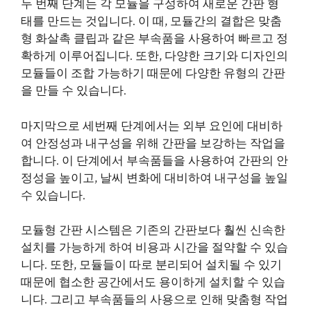
두 번째 단계는 각 모듈을 구성하여 새로운 간판 형
태를 만드는 것입니다. 이 때, 모듈간의 결합은 맞춤
형 화살촉 클립과 같은 부속품을 사용하여 빠르고 정
확하게 이루어집니다. 또한, 다양한 크기와 디자인의
모듈들이 조합 가능하기 때문에 다양한 유형의 간판
을 만들 수 있습니다.
마지막으로 세번째 단계에서는 외부 요인에 대비하
여 안정성과 내구성을 위해 간판을 보강하는 작업을
합니다. 이 단계에서 부속품들을 사용하여 간판의 안
정성을 높이고, 날씨 변화에 대비하여 내구성을 높일
수 있습니다.
모듈형 간판 시스템은 기존의 간판보다 훨씬 신속한
설치를 가능하게 하여 비용과 시간을 절약할 수 있습
니다. 또한, 모듈들이 따로 분리되어 설치될 수 있기
때문에 협소한 공간에서도 용이하게 설치할 수 있습
니다. 그리고 부속품들의 사용으로 인해 맞춤형 작업