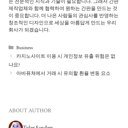
는 전문적인 지식과 기술이 필요합니다. 그래서 간판
제작업체와 함께 협력하여 원하는 간판을 만드는 것
이 중요합니다. 더 나은 사람들의 관심사를 반영하는
창조적인 디자인으로 세상을 아름답게 만드는 우리
회사가 되겠습니다.
Categories
Business
카지노사이트 이용 시 개인정보 유출 위험은 없
나요?
아바퓨쳐에서 거래 시 유의할 환율 변동 요소
ABOUT AUTHOR
Tyler Sanders