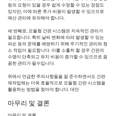
등의 요청이 있을 경우 쉽게 수정할 수 있는 장점도
있지만, 이에 따른 추가 비용이 발생할 수 있으므로
예산 관리에 유의해야 합니다.
세 번째로, 모듈형 간판 시스템은 지속적인 관리가
필요합니다. 특히 날씨 변화에 따라 발생할 수 있는
파손 등의 문제를 예방하기 위해 주기적인 관리와 청
소 작업이 필요합니다. 이를 소홀히 할 경우 간판의
수명이 단축되고 유지 비용이 증가할 수 있으므로 꼼
꼼한 관리가 필수입니다.
위에서 언급한 주의사항들을 잘 준수하면서도 간판
제작업체는 더욱 효율적으로 모듈형 간판 시스템을
활용하는 방법을 찾아야 합니다. 대안
마무리 및 결론
마무리 및 결론