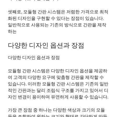
셋째로, 모듈형 간판 시스템은 저렴한 가격으로 최적
화된 디자인을 구현할 수 있다는 장점이 있습니다.
일반적으로 사용되는 기존의 방식으로 간판을 제작
하는
다양한 디자인 옵션과 장점
다양한 디자인 옵션과 장점
모듈형 간판 시스템은 다양한 디자인 옵션을 제공하
여 고객의 다양한 요구에 맞춤형 간판을 제작할 수
있습니다. 이러한 모듈형 간판 시스템은 기존의 일반
적인 간판과는 달리 조립식 구조를 가지고 있어서 디
자인 변경이 용이하며 유연하게 사용할 수 있습니다.
가장 큰 장점 중 하나는 다양한 색상과 크기의 모듈
들을 조합하여 원하는 크기와 형태로 간단하게 만들